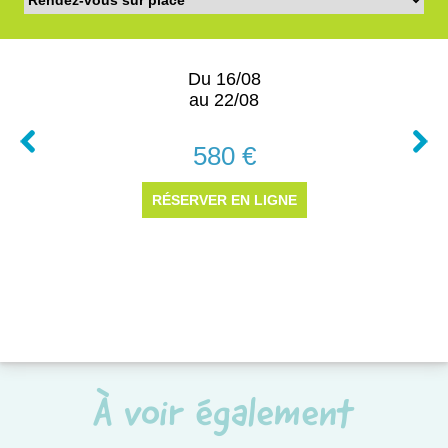
À voir également