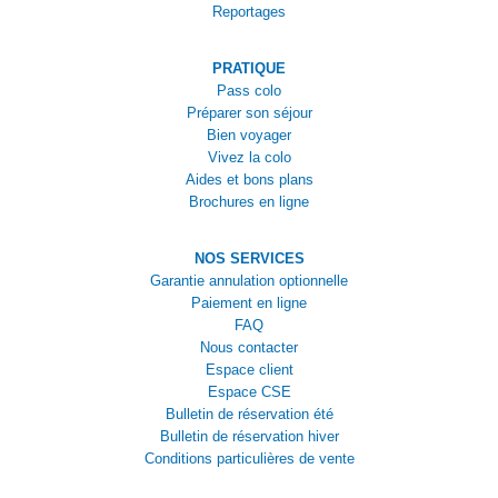
Reportages
PRATIQUE
Pass colo
Préparer son séjour
Bien voyager
Vivez la colo
Aides et bons plans
Brochures en ligne
NOS SERVICES
Garantie annulation optionnelle
Paiement en ligne
FAQ
Nous contacter
Espace client
Espace CSE
Bulletin de réservation été
Bulletin de réservation hiver
Conditions particulières de vente