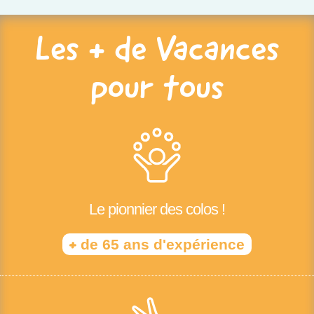
Les + de Vacances
pour tous
Le pionnier des colos !
+
de 65 ans d'expérience