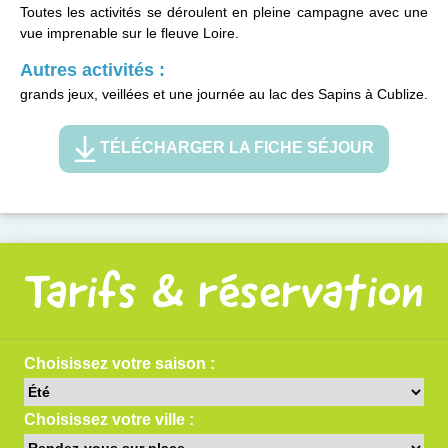
Toutes les activités se déroulent en pleine campagne avec une
vue imprenable sur le fleuve Loire.
Autres activités :
grands jeux, veillées et une journée au lac des Sapins à Cublize.
TÉLÉCHARGER LA FICHE SÉJOUR
Tarifs & réservation