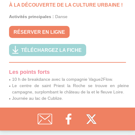
À LA DÉCOUVERTE DE LA CULTURE URBAINE !
Activités principales :
Danse
RÉSERVER EN LIGNE
TÉLÉCHARGEZ LA FICHE
Les points forts
10 h de breakdance avec la compagnie Vague2Flow.
Le centre de saint Priest la Roche se trouve en pleine
campagne, surplombant le château de la et le fleuve Loire.
Journée au lac de Cublize.