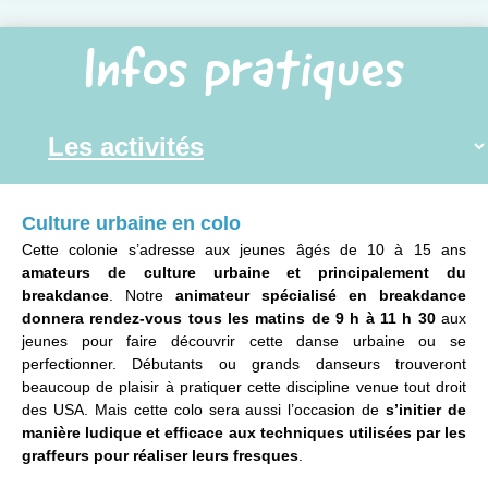
Infos pratiques
Culture urbaine en colo
Cette colonie s’adresse aux jeunes âgés de 10 à 15 ans
amateurs de culture urbaine et principalement du
breakdance
. Notre
animateur spécialisé en breakdance
donnera rendez-vous tous les matins de 9 h à 11 h 30
aux
jeunes pour faire découvrir cette danse urbaine ou se
perfectionner. Débutants ou grands danseurs trouveront
beaucoup de plaisir à pratiquer cette discipline venue tout droit
des USA. Mais cette colo sera aussi l’occasion de
s’initier de
manière ludique et efficace aux techniques utilisées par les
graffeurs pour réaliser leurs fresques
.