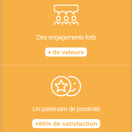
Des engagements forts
+
de valeurs
Un partenaire de proximité
+95% de satisfaction