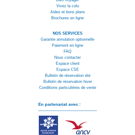
Vivez la colo
Aides et bons plans
Brochures en ligne
NOS SERVICES
Garantie annulation optionnelle
Paiement en ligne
FAQ
Nous contacter
Espace client
Espace CSE
Bulletin de réservation été
Bulletin de réservation hiver
Conditions particulières de vente
En partenariat avec :