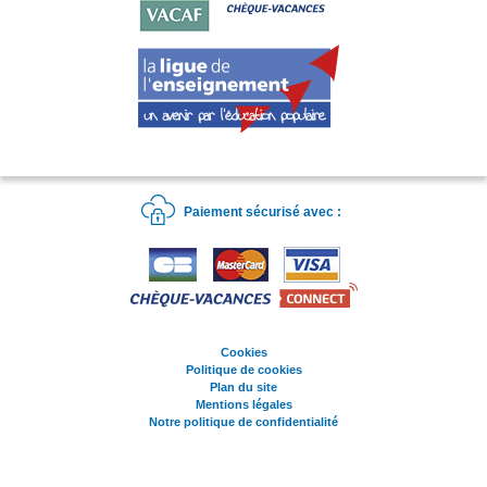
Paiement sécurisé avec :
Cookies
Politique de cookies
Plan du site
Mentions légales
Notre politique de confidentialité