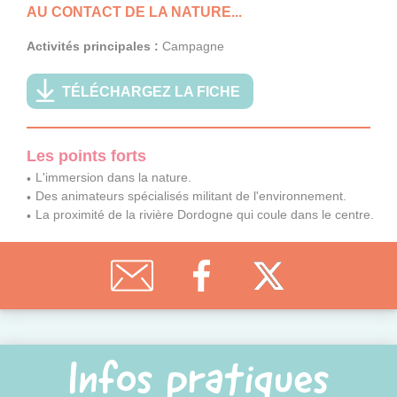
AU CONTACT DE LA NATURE...
Activités principales :
Campagne
TÉLÉCHARGEZ LA FICHE
Les points forts
L'immersion dans la nature.
Des animateurs spécialisés militant de l'environnement.
La proximité de la rivière Dordogne qui coule dans le centre.
Infos pratiques