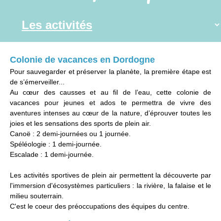
Colonie de vacances en Dordogne
Pour sauvegarder et préserver la planète, la première étape est
de s’émerveiller...
Au cœur des causses et au fil de l’eau, cette colonie de
vacances pour jeunes et ados te permettra de vivre des
aventures intenses au cœur de la nature, d’éprouver toutes les
joies et les sensations des sports de plein air.
Canoë : 2 demi-journées ou 1 journée.
Spéléologie : 1 demi-journée.
Escalade : 1 demi-journée.
Les activités sportives de plein air permettent la découverte par
l'immersion d'écosystèmes particuliers : la rivière, la falaise et le
milieu souterrain.
C'est le coeur des préoccupations des équipes du centre.