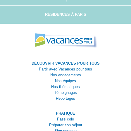
RÉSIDENCES À PARIS
DÉCOUVRIR VACANCES POUR TOUS
Partir avec Vacances pour tous
Nos engagements
Nos équipes
Nos thématiques
Témoignages
Reportages
PRATIQUE
Pass colo
Préparer son séjour
Bien voyager