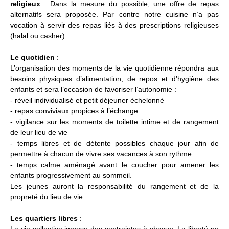
religieux
: Dans la mesure du possible, une offre de repas
alternatifs sera proposée. Par contre notre cuisine n’a pas
vocation à servir des repas liés à des prescriptions religieuses
(halal ou casher).
Le quotidien
:
L’organisation des moments de la vie quotidienne répondra aux
besoins physiques d’alimentation, de repos et d’hygiène des
enfants et sera l’occasion de favoriser l’autonomie :
- réveil individualisé et petit déjeuner échelonné
- repas conviviaux propices à l’échange
- vigilance sur les moments de toilette intime et de rangement
de leur lieu de vie
- temps libres et de détente possibles chaque jour afin de
permettre à chacun de vivre ses vacances à son rythme
- temps calme aménagé avant le coucher pour amener les
enfants progressivement au sommeil.
Les jeunes auront la responsabilité du rangement et de la
propreté du lieu de vie.
Les quartiers libres
: