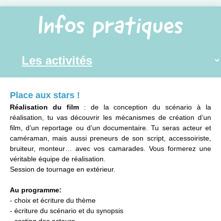
Infos pratiques
Place aux stars !
Réalisation du film
: de la conception du scénario à la
réalisation, tu vas découvrir les mécanismes de création d’un
film, d’un reportage ou d’un documentaire. Tu seras acteur et
caméraman, mais aussi preneurs de son script, accessoiriste,
bruiteur, monteur… avec vos camarades. Vous formerez une
véritable équipe de réalisation.
Session de tournage en extérieur.
Au programme:
- choix et écriture du thème
- écriture du scénario et du synopsis