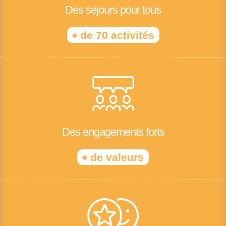
Des séjours pour tous
+
de 70 activités
Des engagements forts
+
de valeurs