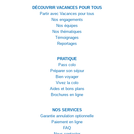
DÉCOUVRIR VACANCES POUR TOUS
Partir avec Vacances pour tous
Nos engagements
Nos équipes
Nos thématiques
Témoignages
Reportages
PRATIQUE
Pass colo
Préparer son séjour
Bien voyager
Vivez la colo
Aides et bons plans
Brochures en ligne
NOS SERVICES
Garantie annulation optionnelle
Paiement en ligne
FAQ
Nous contacter