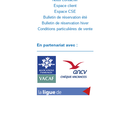
Espace client
Espace CSE
Bulletin de réservation été
Bulletin de réservation hiver
Conditions particulières de vente
En partenariat avec :