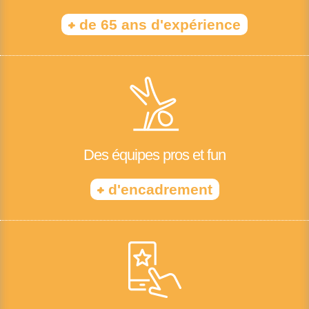
+
de 65 ans d'expérience
Des équipes pros et fun
+
d'encadrement