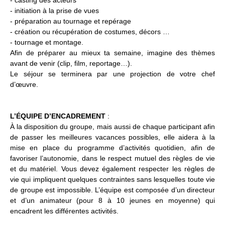
- casting des acteurs
- initiation à la prise de vues
- préparation au tournage et repérage
- création ou récupération de costumes, décors …
- tournage et montage.
Afin de préparer au mieux ta semaine, imagine des thèmes
avant de venir (clip, film, reportage…).
Le séjour se terminera par une projection de votre chef
d’œuvre.
L’ÉQUIPE D’ENCADREMENT
:
À la disposition du groupe, mais aussi de chaque participant afin
de passer les meilleures vacances possibles, elle aidera à la
mise en place du programme d’activités quotidien, afin de
favoriser l’autonomie, dans le respect mutuel des règles de vie
et du matériel. Vous devez également respecter les règles de
vie qui impliquent quelques contraintes sans lesquelles toute vie
de groupe est impossible. L’équipe est composée d’un directeur
et d’un animateur (pour 8 à 10 jeunes en moyenne) qui
encadrent les différentes activités.