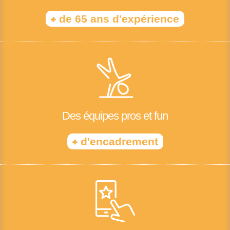
+
de 65 ans d'expérience
Des équipes pros et fun
+
d'encadrement