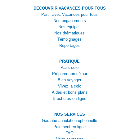
DÉCOUVRIR VACANCES POUR TOUS
Partir avec Vacances pour tous
Nos engagements
Nos équipes
Nos thématiques
Témoignages
Reportages
PRATIQUE
Pass colo
Préparer son séjour
Bien voyager
Vivez la colo
Aides et bons plans
Brochures en ligne
NOS SERVICES
Garantie annulation optionnelle
Paiement en ligne
FAQ