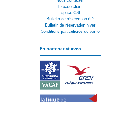
Nous contacter
Espace client
Espace CSE
Bulletin de réservation été
Bulletin de réservation hiver
Conditions particulières de vente
En partenariat avec :