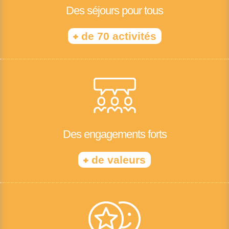
Des séjours pour tous
+
de 70 activités
Des engagements forts
+
de valeurs