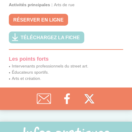
Activités principales :
Arts de rue
RÉSERVER EN LIGNE
TÉLÉCHARGEZ LA FICHE
Les points forts
Intervenants professionnels du street art.
Éducateurs sportifs.
Arts et création.