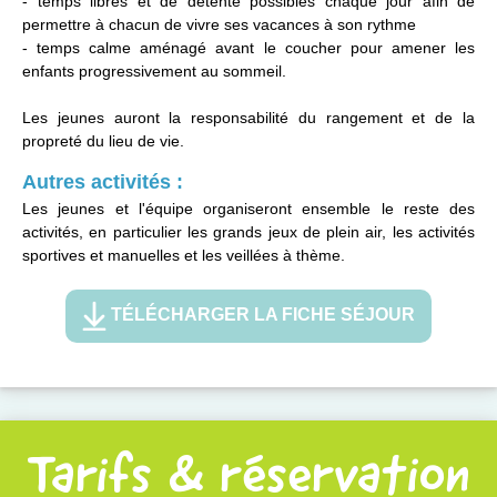
- temps libres et de détente possibles chaque jour afin de
permettre à chacun de vivre ses vacances à son rythme
- temps calme aménagé avant le coucher pour amener les
enfants progressivement au sommeil.
Les jeunes auront la responsabilité du rangement et de la
propreté du lieu de vie.
Autres activités :
Les jeunes et l'équipe organiseront ensemble le reste des
activités, en particulier les grands jeux de plein air, les activités
sportives et manuelles et les veillées à thème.
TÉLÉCHARGER LA FICHE SÉJOUR
Tarifs & réservation