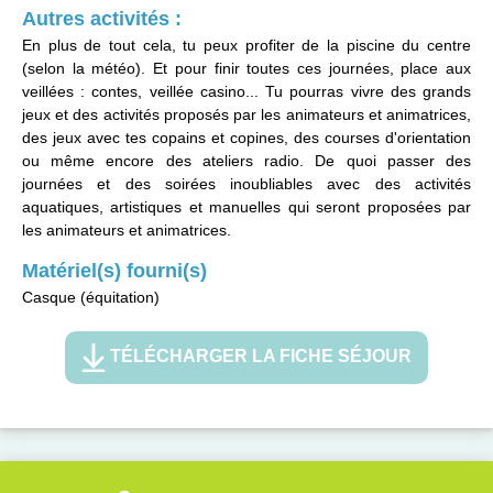
Autres activités :
En plus de tout cela, tu peux profiter de la piscine du centre
(selon la météo). Et pour finir toutes ces journées, place aux
veillées : contes, veillée casino... Tu pourras vivre des grands
jeux et des activités proposés par les animateurs et animatrices,
des jeux avec tes copains et copines, des courses d'orientation
ou même encore des ateliers radio. De quoi passer des
journées et des soirées inoubliables avec des activités
aquatiques, artistiques et manuelles qui seront proposées par
les animateurs et animatrices.
Matériel(s) fourni(s)
Casque (équitation)
TÉLÉCHARGER LA FICHE SÉJOUR