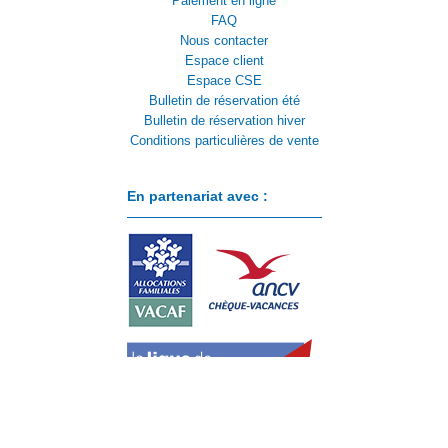
Paiement en ligne
FAQ
Nous contacter
Espace client
Espace CSE
Bulletin de réservation été
Bulletin de réservation hiver
Conditions particulières de vente
En partenariat avec :