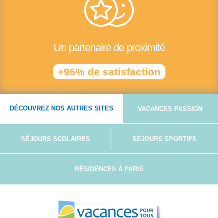
Un partenaire de proximité
+95% de satisfaction
DÉCOUVREZ NOS AUTRES SITES
VACANCES PASSION
SÉJOURS SCOLAIRES
SÉJOURS SPORTIFS
RÉSIDENCES À PARIS