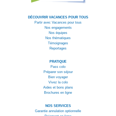
DÉCOUVRIR VACANCES POUR TOUS
Partir avec Vacances pour tous
Nos engagements
Nos équipes
Nos thématiques
Témoignages
Reportages
PRATIQUE
Pass colo
Préparer son séjour
Bien voyager
Vivez la colo
Aides et bons plans
Brochures en ligne
NOS SERVICES
Garantie annulation optionnelle