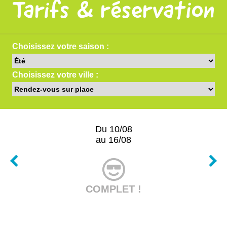
Tarifs & réservation