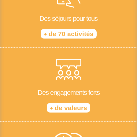
Des séjours pour tous
+
de 70 activités
Des engagements forts
+
de valeurs