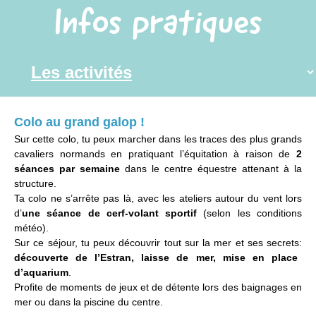
Infos pratiques
Colo au grand galop !
Sur cette colo, tu peux marcher dans les traces des plus grands
cavaliers normands en pratiquant l’équitation à raison de
2
séances par semaine
dans le centre équestre attenant à la
structure.
Ta colo ne s’arrête pas là, avec les ateliers autour du vent lors
d’
une séance de cerf-volant sportif
(selon les conditions
météo).
Sur ce séjour, tu peux découvrir tout sur la mer et ses secrets:
découverte de l’Estran, laisse de mer, mise en place
d’aquarium
.
Profite de moments de jeux et de détente lors des baignages en
mer ou dans la piscine du centre.