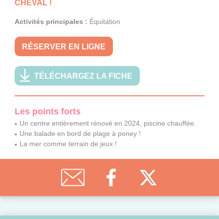
CHEVAL !
Activités principales :
Équitation
RÉSERVER EN LIGNE
TÉLÉCHARGEZ LA FICHE
Les points forts
Un centre entièrement rénové en 2024, piscine chauffée.
Une balade en bord de plage à poney !
La mer comme terrain de jeux !