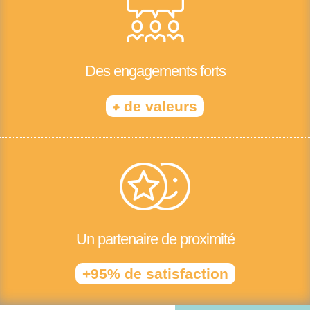
Des engagements forts
+
de valeurs
Un partenaire de proximité
+95% de satisfaction