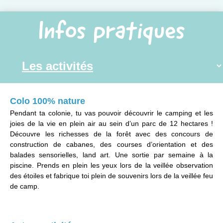
Infos pratiques
Colo 100% nature
Pendant ta colonie, tu vas pouvoir découvrir le camping et les
joies de la vie en plein air au sein d’un parc de 12 hectares !
Découvre les richesses de la forêt avec des concours de
construction de cabanes, des courses d’orientation et des
balades sensorielles, land art. Une sortie par semaine à la
piscine. Prends en plein les yeux lors de la veillée observation
des étoiles et fabrique toi plein de souvenirs lors de la veillée feu
de camp.