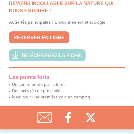
DEVIENS INCOLLABLE SUR LA NATURE QUI
NOUS ENTOURE !
Activités principales :
Environnement et écologie
RÉSERVER EN LIGNE
TÉLÉCHARGEZ LA FICHE
Les points forts
Un centre bordé par la forêt.
Des activités de proximité.
Idéal pour une première colo en camping.