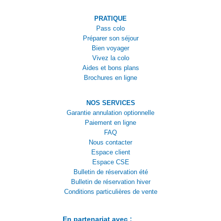
PRATIQUE
Pass colo
Préparer son séjour
Bien voyager
Vivez la colo
Aides et bons plans
Brochures en ligne
NOS SERVICES
Garantie annulation optionnelle
Paiement en ligne
FAQ
Nous contacter
Espace client
Espace CSE
Bulletin de réservation été
Bulletin de réservation hiver
Conditions particulières de vente
En partenariat avec :