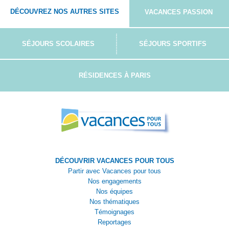
DÉCOUVREZ NOS AUTRES SITES
VACANCES PASSION
SÉJOURS SCOLAIRES
SÉJOURS SPORTIFS
RÉSIDENCES À PARIS
DÉCOUVRIR VACANCES POUR TOUS
Partir avec Vacances pour tous
Nos engagements
Nos équipes
Nos thématiques
Témoignages
Reportages