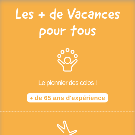
Les + de Vacances
pour tous
Le pionnier des colos !
+
de 65 ans d'expérience