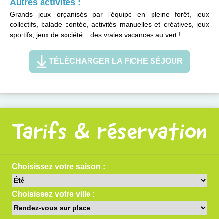
Autres activités :
Grands jeux organisés par l’équipe en pleine forêt, jeux
collectifs, balade contée, activités manuelles et créatives, jeux
sportifs, jeux de société... des vraies vacances au vert !
TÉLÉCHARGER LA FICHE SÉJOUR
Tarifs & réservation