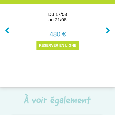
À voir également