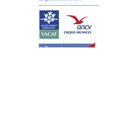
Paiement sécurisé avec :
Cookies
Politique de cookies