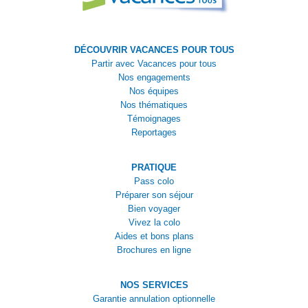
DÉCOUVRIR VACANCES POUR TOUS
Partir avec Vacances pour tous
Nos engagements
Nos équipes
Nos thématiques
Témoignages
Reportages
PRATIQUE
Pass colo
Préparer son séjour
Bien voyager
Vivez la colo
Aides et bons plans
Brochures en ligne
NOS SERVICES
Garantie annulation optionnelle