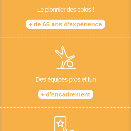
Le pionnier des colos !
+
de 65 ans d'expérience
Des équipes pros et fun
+
d'encadrement