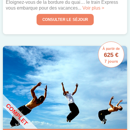
Éloignez-vous de la bordure du quai… le train Express
vous embarque pour des vacances...
Voir plus >
CONSULTER LE SÉJOUR
À partir de
625 €
7 jours
COMPLET