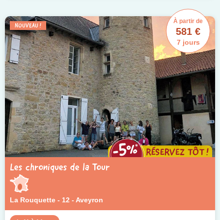
À partir de
NOUVEAU !
581 €
7 jours
Les chroniques de la Tour
La Rouquette - 12 - Aveyron