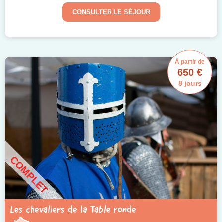
CONSULTER LE SÉJOUR
À partir de
650 €
8 jours
COMPLET
Les chevaliers de la Table ronde