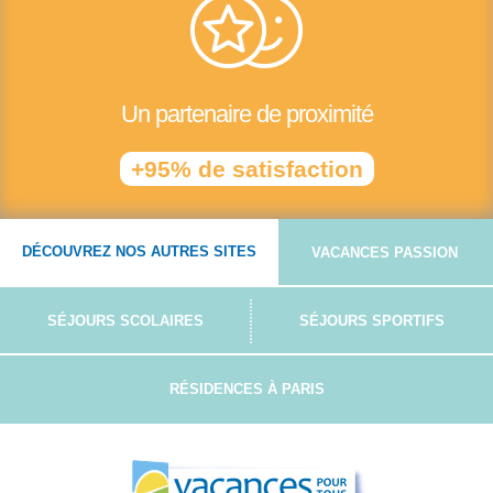
Un partenaire de proximité
+95% de satisfaction
DÉCOUVREZ NOS AUTRES SITES
VACANCES PASSION
SÉJOURS SCOLAIRES
SÉJOURS SPORTIFS
RÉSIDENCES À PARIS