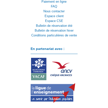
Paiement en ligne
FAQ
Nous contacter
Espace client
Espace CSE
Bulletin de réservation été
Bulletin de réservation hiver
Conditions particulières de vente
En partenariat avec :