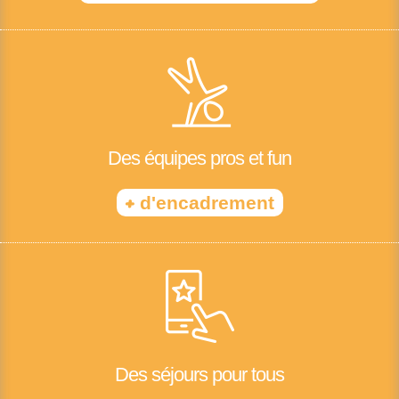
Des équipes pros et fun
+
d'encadrement
Des séjours pour tous