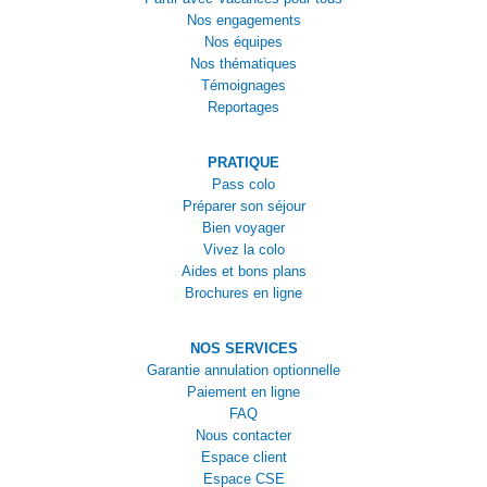
Nos engagements
Nos équipes
Nos thématiques
Témoignages
Reportages
PRATIQUE
Pass colo
Préparer son séjour
Bien voyager
Vivez la colo
Aides et bons plans
Brochures en ligne
NOS SERVICES
Garantie annulation optionnelle
Paiement en ligne
FAQ
Nous contacter
Espace client
Espace CSE