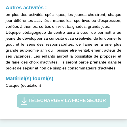
Autres activités :
en plus des activités spécifiques, les jeunes choisiront, chaque
jour différentes activités : manuelles, sportives ou d’expression,
veillées à thèmes, sorties en ville, baignades, grands jeux.
L’équipe pédagogique du centre aura à cœur de permettre au
jeune de développer sa curiosité et sa créativité, de lui donner le
goût et le sens des responsabilités, de l’amener à une plus
grande autonomie afin qu’il puisse être véritablement acteur de
ses vacances. Les enfants auront la possibilité de proposer et
de faire des choix d’activités. Ils seront partie prenante dans le
projet de séjour et non de simples consommateurs d’activités.
Matériel(s) fourni(s)
Casque (équitation)
TÉLÉCHARGER LA FICHE SÉJOUR