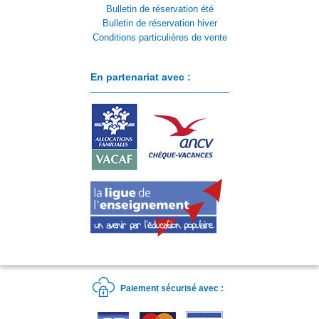
Bulletin de réservation été
Bulletin de réservation hiver
Conditions particulières de vente
En partenariat avec :
Paiement sécurisé avec :