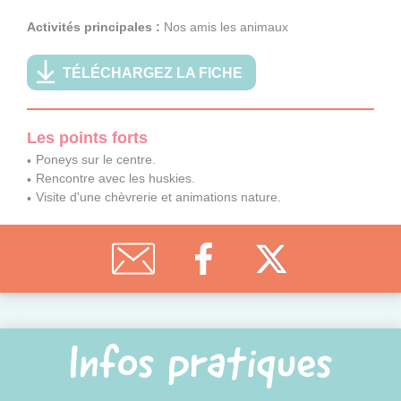
Activités principales :
Nos amis les animaux
TÉLÉCHARGEZ LA FICHE
Les points forts
Poneys sur le centre.
Rencontre avec les huskies.
Visite d'une chèvrerie et animations nature.
Infos pratiques