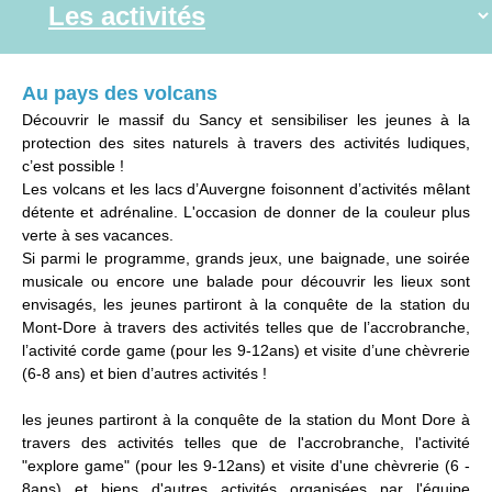
Au pays des volcans
Découvrir le massif du Sancy et sensibiliser les jeunes à la
protection des sites naturels à travers des activités ludiques,
c’est possible !
Les volcans et les lacs d’Auvergne foisonnent d’activités mêlant
détente et adrénaline. L'occasion de donner de la couleur plus
verte à ses vacances.
Si parmi le programme, grands jeux, une baignade, une soirée
musicale ou encore une balade pour découvrir les lieux sont
envisagés, les jeunes partiront à la conquête de la station du
Mont-Dore à travers des activités telles que de l’accrobranche,
l’activité corde game (pour les 9-12ans) et visite d’une chèvrerie
(6-8 ans) et bien d’autres activités !
les jeunes partiront à la conquête de la station du Mont Dore à
travers des activités telles que de l'accrobranche, l'activité
"explore game" (pour les 9-12ans) et visite d'une chèvrerie (6 -
8ans) et biens d'autres activités organisées par l'équipe