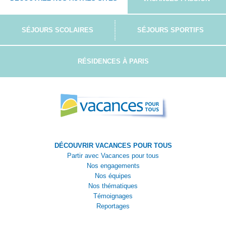
SÉJOURS SCOLAIRES
SÉJOURS SPORTIFS
RÉSIDENCES À PARIS
DÉCOUVRIR VACANCES POUR TOUS
Partir avec Vacances pour tous
Nos engagements
Nos équipes
Nos thématiques
Témoignages
Reportages