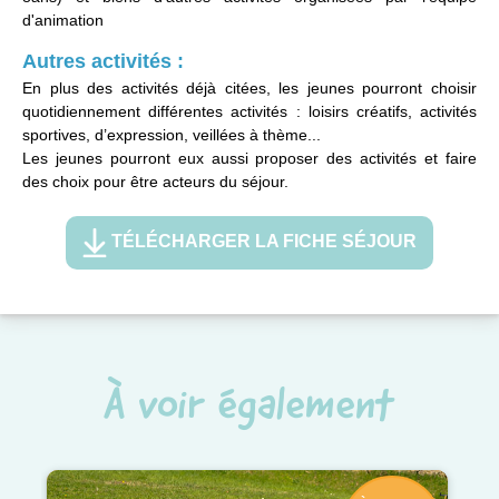
d'animation
Autres activités :
En plus des activités déjà citées, les jeunes pourront choisir
quotidiennement différentes activités : loisirs créatifs, activités
sportives, d’expression, veillées à thème...
Les jeunes pourront eux aussi proposer des activités et faire
des choix pour être acteurs du séjour.
TÉLÉCHARGER LA FICHE SÉJOUR
À voir également