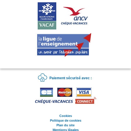
Paiement sécurisé avec :
Cookies
Politique de cookies
Plan du site
Mentions légales