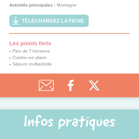
Activités principales :
Montagne
TÉLÉCHARGEZ LA FICHE
Les points forts
Parc de 7 hectares.
Cuisine sur place.
Séjours multiactivité.
Infos pratiques