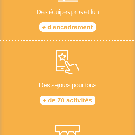
Des équipes pros et fun
+
d'encadrement
Des séjours pour tous
+
de 70 activités