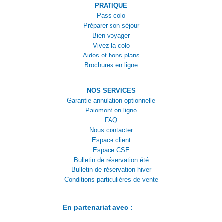
PRATIQUE
Pass colo
Préparer son séjour
Bien voyager
Vivez la colo
Aides et bons plans
Brochures en ligne
NOS SERVICES
Garantie annulation optionnelle
Paiement en ligne
FAQ
Nous contacter
Espace client
Espace CSE
Bulletin de réservation été
Bulletin de réservation hiver
Conditions particulières de vente
En partenariat avec :