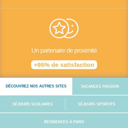
Un partenaire de proximité
+95% de satisfaction
DÉCOUVREZ NOS AUTRES SITES
VACANCES PASSION
SÉJOURS SCOLAIRES
SÉJOURS SPORTIFS
RÉSIDENCES À PARIS