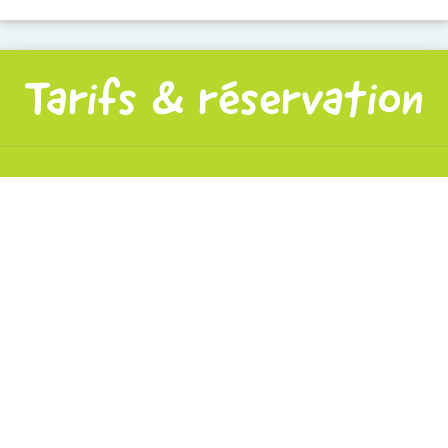
Tarifs & réservation