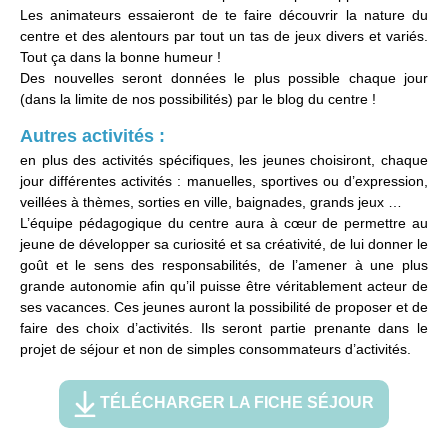
Les animateurs essaieront de te faire découvrir la nature du
centre et des alentours par tout un tas de jeux divers et variés.
Tout ça dans la bonne humeur !
Des nouvelles seront données le plus possible chaque jour
(dans la limite de nos possibilités) par le blog du centre !
Autres activités :
en plus des activités spécifiques, les jeunes choisiront, chaque
jour différentes activités : manuelles, sportives ou d’expression,
veillées à thèmes, sorties en ville, baignades, grands jeux …
L’équipe pédagogique du centre aura à cœur de permettre au
jeune de développer sa curiosité et sa créativité, de lui donner le
goût et le sens des responsabilités, de l’amener à une plus
grande autonomie afin qu’il puisse être véritablement acteur de
ses vacances. Ces jeunes auront la possibilité de proposer et de
faire des choix d’activités. Ils seront partie prenante dans le
projet de séjour et non de simples consommateurs d’activités.
TÉLÉCHARGER LA FICHE SÉJOUR