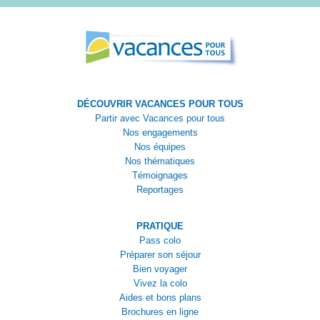
DÉCOUVRIR VACANCES POUR TOUS
Partir avec Vacances pour tous
Nos engagements
Nos équipes
Nos thématiques
Témoignages
Reportages
PRATIQUE
Pass colo
Préparer son séjour
Bien voyager
Vivez la colo
Aides et bons plans
Brochures en ligne