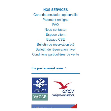
NOS SERVICES
Garantie annulation optionnelle
Paiement en ligne
FAQ
Nous contacter
Espace client
Espace CSE
Bulletin de réservation été
Bulletin de réservation hiver
Conditions particulières de vente
En partenariat avec :