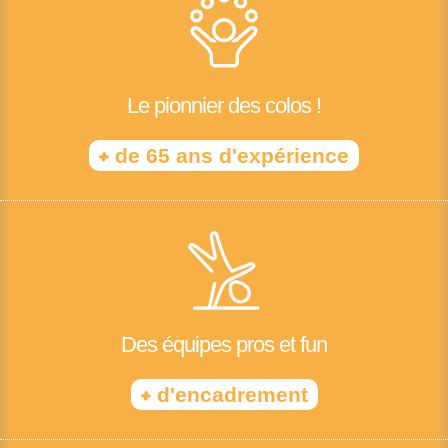
Le pionnier des colos !
+
de 65 ans d'expérience
Des équipes pros et fun
+
d'encadrement