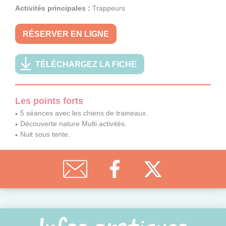
Activités principales :
Trappeurs
RÉSERVER EN LIGNE
TÉLÉCHARGEZ LA FICHE
Les points forts
5 séances avec les chiens de traineaux.
Découverte nature Multi activités.
Nuit sous tente.