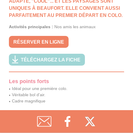
ADAPTÉ, "COOL"... ET LES PAYSAGES SONT
UNIQUES À BEAUFORT. ELLE CONVIENT AUSSI
PARFAITEMENT AU PREMIER DÉPART EN COLO.
Activités principales :
Nos amis les animaux
RÉSERVER EN LIGNE
TÉLÉCHARGEZ LA FICHE
Les points forts
Idéal pour une première colo.
Véritable bol d'air.
Cadre magnifique