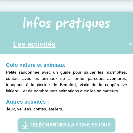
Infos pratiques
Colo nature et animaux
Petite randonnée avec un guide pour saluer les marmottes,
contact avec les animaux de la ferme, parcours aventures,
tobogans à la piscine de Beaufort, visite de la coopérative
laitière... et de nombreuses animations avec les animateurs.
Autres activités :
Jeux, veillées, contes, ateliers...
TÉLÉCHARGER LA FICHE SÉJOUR