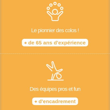
Le pionnier des colos !
+
de 65 ans d'expérience
Des équipes pros et fun
+
d'encadrement