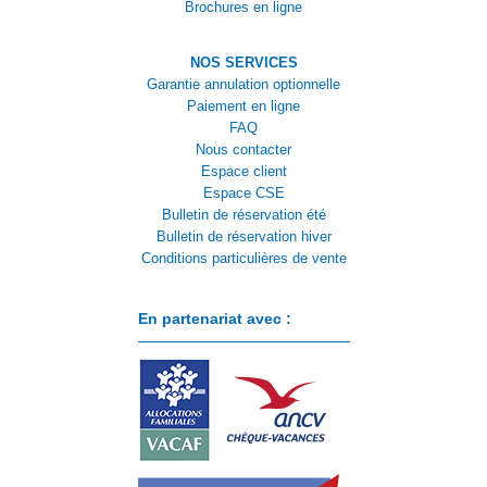
Brochures en ligne
NOS SERVICES
Garantie annulation optionnelle
Paiement en ligne
FAQ
Nous contacter
Espace client
Espace CSE
Bulletin de réservation été
Bulletin de réservation hiver
Conditions particulières de vente
En partenariat avec :