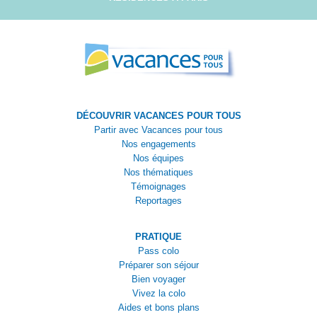
DÉCOUVRIR VACANCES POUR TOUS
Partir avec Vacances pour tous
Nos engagements
Nos équipes
Nos thématiques
Témoignages
Reportages
PRATIQUE
Pass colo
Préparer son séjour
Bien voyager
Vivez la colo
Aides et bons plans