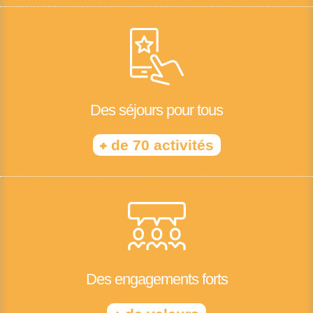
Des séjours pour tous
+
de 70 activités
Des engagements forts