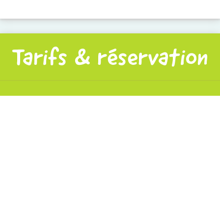
Tarifs & réservation