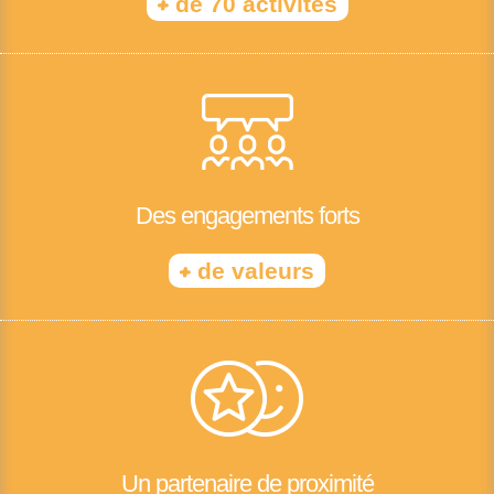
+
de 70 activités
Des engagements forts
+
de valeurs
Un partenaire de proximité