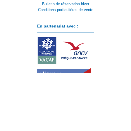
Bulletin de réservation hiver
Conditions particulières de vente
En partenariat avec :
Paiement sécurisé avec :