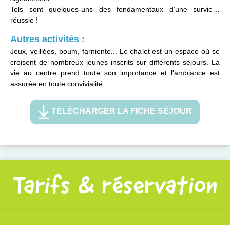
Tels sont quelques-uns des fondamentaux d’une survie…
réussie !
Autres activités :
Jeux, veillées, boum, farniente... Le chalet est un espace où se
croisent de nombreux jeunes inscrits sur différents séjours. La
vie au centre prend toute son importance et l'ambiance est
assurée en toute convivialité.
TÉLÉCHARGER LA FICHE SÉJOUR
Tarifs & réservation