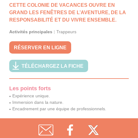
CETTE COLONIE DE VACANCES OUVRE EN
GRAND LES FENÊTRES DE L’AVENTURE, DE LA
RESPONSABILITÉ ET DU VIVRE ENSEMBLE.
Activités principales :
Trappeurs
RÉSERVER EN LIGNE
TÉLÉCHARGEZ LA FICHE
Les points forts
Expérience unique.
Immersion dans la nature.
Encadrement par une équipe de professionnels.