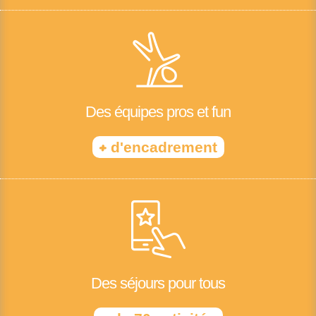
Des équipes pros et fun
+
d'encadrement
Des séjours pour tous