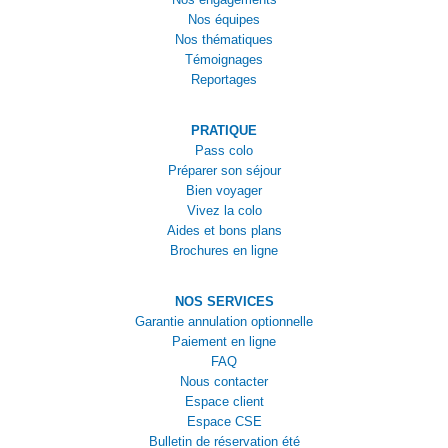
Nos équipes
Nos thématiques
Témoignages
Reportages
PRATIQUE
Pass colo
Préparer son séjour
Bien voyager
Vivez la colo
Aides et bons plans
Brochures en ligne
NOS SERVICES
Garantie annulation optionnelle
Paiement en ligne
FAQ
Nous contacter
Espace client
Espace CSE
Bulletin de réservation été