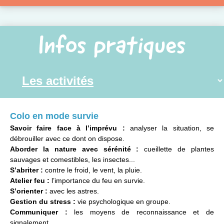
Infos pratiques
Colo en mode survie
Savoir faire face à l’imprévu :
analyser la situation, se
débrouiller avec ce dont on dispose.
Aborder la nature avec sérénité :
cueillette de plantes
sauvages et comestibles, les insectes...
S’abriter :
contre le froid, le vent, la pluie.
Atelier feu :
l’importance du feu en survie.
S’orienter :
avec les astres.
Gestion du stress :
vie psychologique en groupe.
Communiquer :
les moyens de reconnaissance et de
signalement.