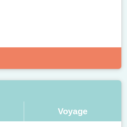
Voyage