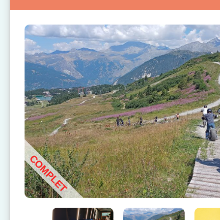
COMPLET