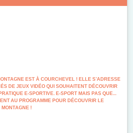
MONTAGNE EST À COURCHEVEL ! ELLE S’ADRESSE
ÉS DE JEUX VIDÉO QUI SOUHAITENT DÉCOUVRIR
RATIQUE E-SPORTIVE. E-SPORT MAIS PAS QUE...
ENT AU PROGRAMME POUR DÉCOUVRIR LE
N MONTAGNE !