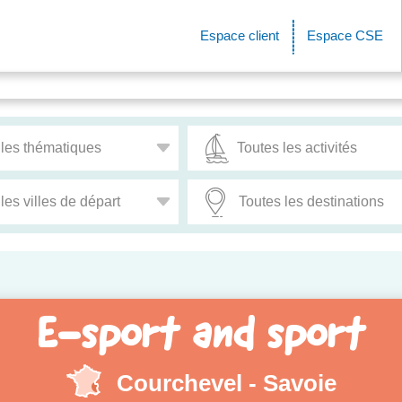
Espace client
Espace CSE
E-sport and sport
Courchevel - Savoie