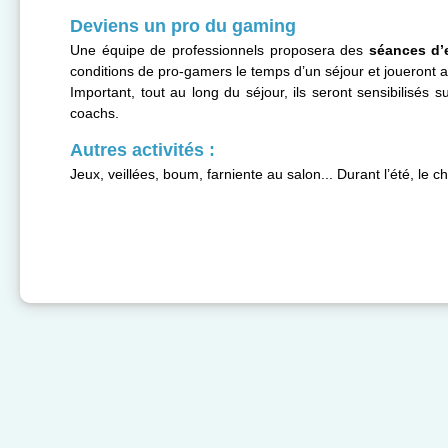
Deviens un pro du gaming
Une équipe de professionnels proposera des
séances d’
conditions de pro-gamers le temps d’un séjour et joueront a
Important, tout au long du séjour, ils seront sensibilisés sur
coachs.
Autres activités :
Jeux, veillées, boum, farniente au salon... Durant l’été, le