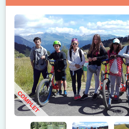
COMPLET