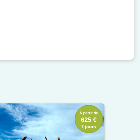
À partir de
625 €
7 jours