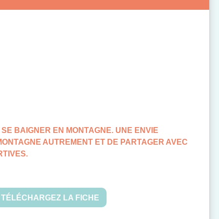
 SE BAIGNER EN MONTAGNE. UNE ENVIE
 MONTAGNE AUTREMENT ET DE PARTAGER AVEC
RTIVES.
TÉLÉCHARGEZ LA FICHE