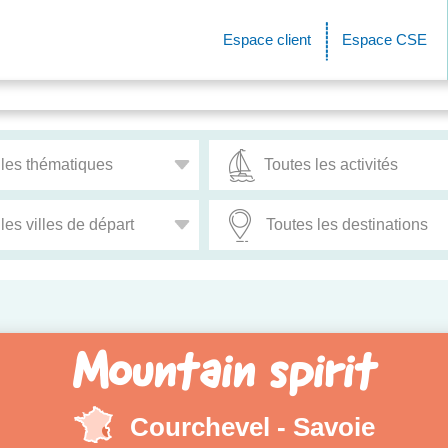
Espace client
Espace CSE
Mountain spirit
Courchevel - Savoie