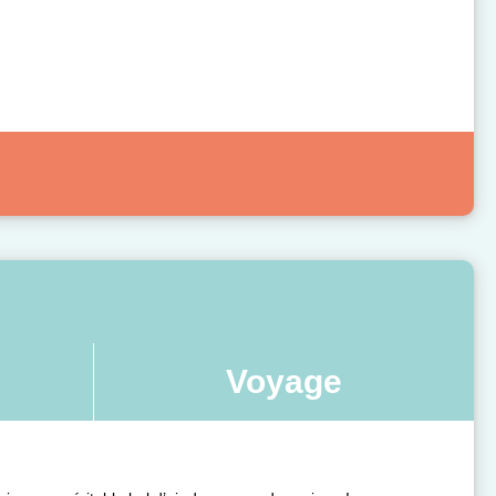
Voyage