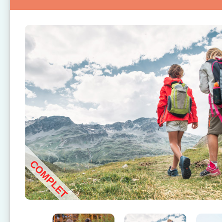
COMPLET