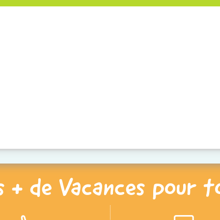
s + de Vacances pour t