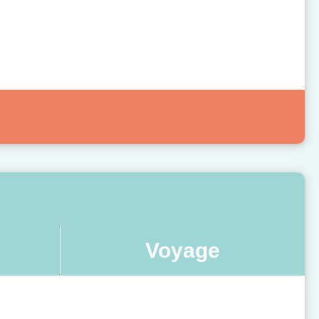
Voyage