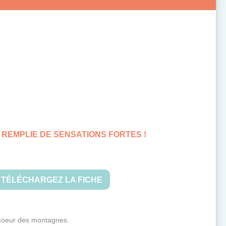
REMPLIE DE SENSATIONS FORTES !
TÉLÉCHARGEZ LA FICHE
 coeur des montagnes.