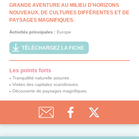
GRANDE AVENTURE AU MILIEU D’HORIZONS
NOUVEAUX, DE CULTURES DIFFÉRENTES ET DE
PAYSAGES MAGNIFIQUES.
Activités principales :
Europe
TÉLÉCHARGEZ LA FICHE
Les points forts
Tranquillité naturelle assurée.
Visites des capitales scandinaves.
Découverte de paysages magnifiques.