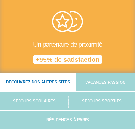
Un partenaire de proximité
+95% de satisfaction
DÉCOUVREZ NOS AUTRES SITES
VACANCES PASSION
SÉJOURS SCOLAIRES
SÉJOURS SPORTIFS
RÉSIDENCES À PARIS