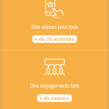
Des séjours pour tous
+
de 70 activités
Des engagements forts
+
de valeurs