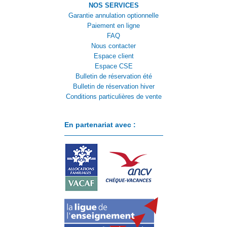
NOS SERVICES
Garantie annulation optionnelle
Paiement en ligne
FAQ
Nous contacter
Espace client
Espace CSE
Bulletin de réservation été
Bulletin de réservation hiver
Conditions particulières de vente
En partenariat avec :