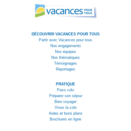
DÉCOUVRIR VACANCES POUR TOUS
Partir avec Vacances pour tous
Nos engagements
Nos équipes
Nos thématiques
Témoignages
Reportages
PRATIQUE
Pass colo
Préparer son séjour
Bien voyager
Vivez la colo
Aides et bons plans
Brochures en ligne