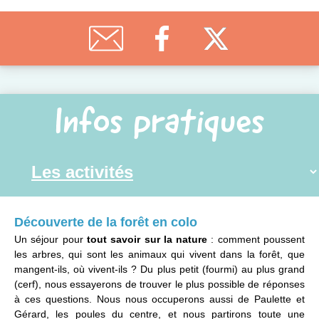
Infos pratiques
Découverte de la forêt en colo
Un séjour pour
tout savoir sur la nature
: comment poussent
les arbres, qui sont les animaux qui vivent dans la forêt, que
mangent-ils, où vivent-ils ? Du plus petit (fourmi) au plus grand
(cerf), nous essayerons de trouver le plus possible de réponses
à ces questions. Nous nous occuperons aussi de Paulette et
Gérard, les poules du centre,
et nous partirons toute une