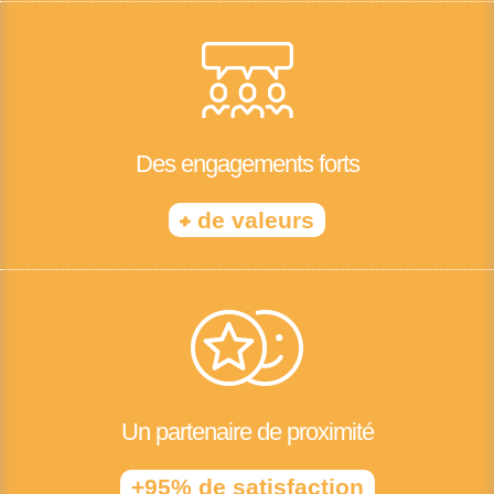
Des engagements forts
+
de valeurs
Un partenaire de proximité
+95% de satisfaction