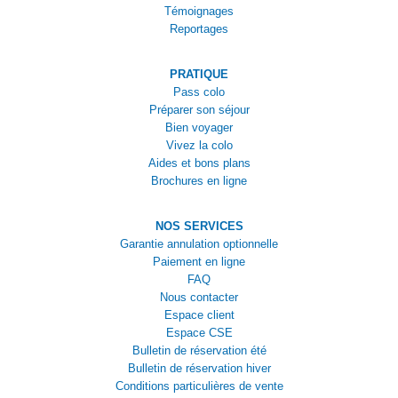
Témoignages
Reportages
PRATIQUE
Pass colo
Préparer son séjour
Bien voyager
Vivez la colo
Aides et bons plans
Brochures en ligne
NOS SERVICES
Garantie annulation optionnelle
Paiement en ligne
FAQ
Nous contacter
Espace client
Espace CSE
Bulletin de réservation été
Bulletin de réservation hiver
Conditions particulières de vente