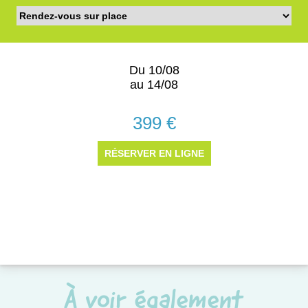
À voir également