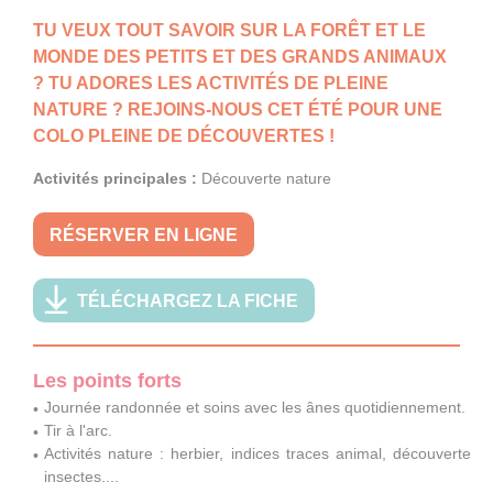
TU VEUX TOUT SAVOIR SUR LA FORÊT ET LE
MONDE DES PETITS ET DES GRANDS ANIMAUX
? TU ADORES LES ACTIVITÉS DE PLEINE
NATURE ? REJOINS-NOUS CET ÉTÉ POUR UNE
COLO PLEINE DE DÉCOUVERTES !
Activités principales :
Découverte nature
RÉSERVER EN LIGNE
TÉLÉCHARGEZ LA FICHE
Les points forts
Journée randonnée et soins avec les ânes quotidiennement.
Tir à l'arc.
Activités nature : herbier, indices traces animal, découverte
insectes....