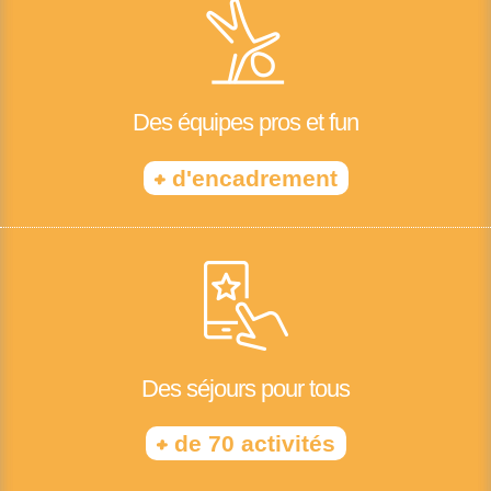
Des équipes pros et fun
+
d'encadrement
Des séjours pour tous
+
de 70 activités