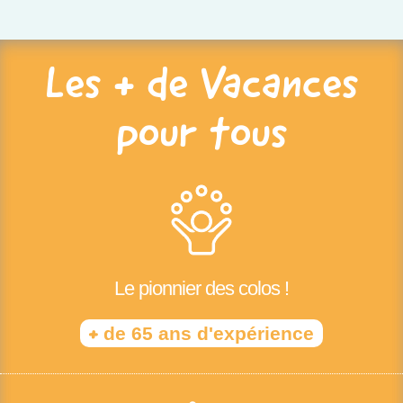
Les + de Vacances
pour tous
Le pionnier des colos !
+
de 65 ans d'expérience