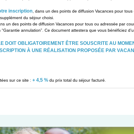
tre inscription
, dans un des points de diffusion Vacances pour tou
 supplément du séjour choisi.
dans un des points de diffusion Vacances pour tous ou adressée par cour
n “Garantie annulation”. Ce document attestera que vous bénéficiez d’u
E DOIT OBLIGATOIREMENT ÊTRE SOUSCRITE AU MOMEN
NSCRIPTION À UNE RÉALISATION PROPOSÉE PAR VACAN
+ 4,5 %
tées sur ce site :
du prix total du séjour facturé.