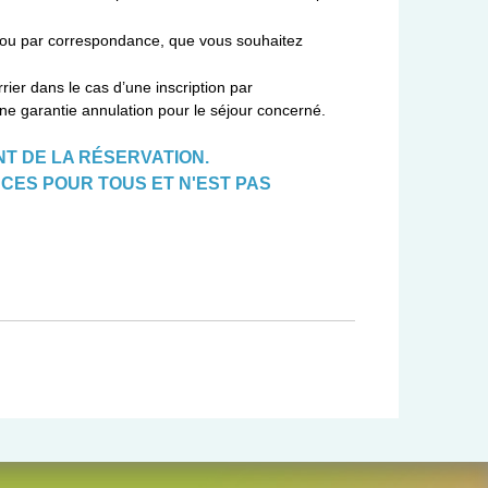
s ou par correspondance, que vous souhaitez
rier dans le cas d’une inscription par
ne garantie annulation pour le séjour concerné.
T DE LA RÉSERVATION.
CES POUR TOUS ET N'EST PAS