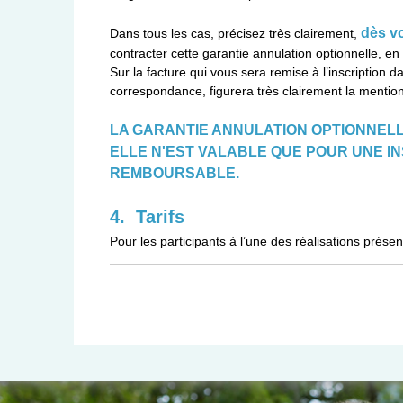
dès vo
Dans tous les cas, précisez très clairement,
contracter cette garantie annulation optionnelle, en
Sur la facture qui vous sera remise à l’inscription 
correspondance, figurera très clairement la mentio
LA GARANTIE ANNULATION OPTIONNELL
ELLE N'EST VALABLE QUE POUR UNE I
REMBOURSABLE.
4. Tarifs
Pour les participants à l’une des réalisations présen