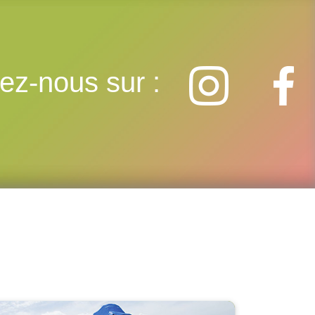
ez-nous sur :