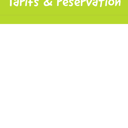
Tarifs & réservation