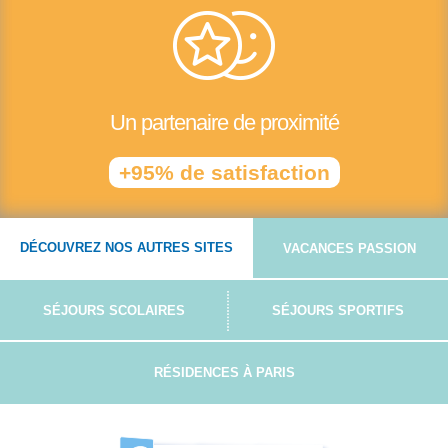
Un partenaire de proximité
+95% de satisfaction
DÉCOUVREZ NOS AUTRES SITES
VACANCES PASSION
SÉJOURS SCOLAIRES
SÉJOURS SPORTIFS
RÉSIDENCES À PARIS