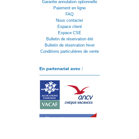
Garantie annulation optionnelle
Paiement en ligne
FAQ
Nous contacter
Espace client
Espace CSE
Bulletin de réservation été
Bulletin de réservation hiver
Conditions particulières de vente
En partenariat avec :