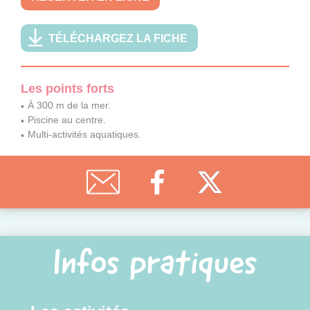
TÉLÉCHARGEZ LA FICHE
Les points forts
À 300 m de la mer.
Piscine au centre.
Multi-activités aquatiques.
Infos pratiques