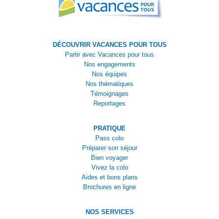
DÉCOUVRIR VACANCES POUR TOUS
Partir avec Vacances pour tous
Nos engagements
Nos équipes
Nos thématiques
Témoignages
Reportages
PRATIQUE
Pass colo
Préparer son séjour
Bien voyager
Vivez la colo
Aides et bons plans
Brochures en ligne
NOS SERVICES