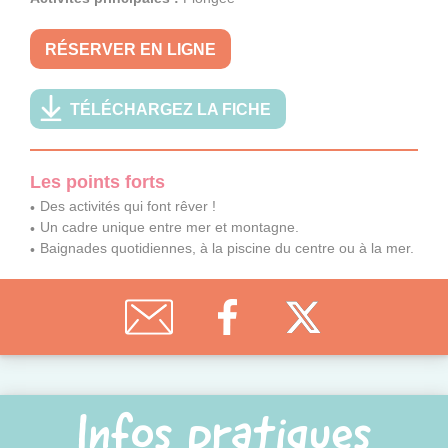
RÉSERVER EN LIGNE
TÉLÉCHARGEZ LA FICHE
Les points forts
Des activités qui font rêver !
Un cadre unique entre mer et montagne.
Baignades quotidiennes, à la piscine du centre ou à la mer.
Infos pratiques