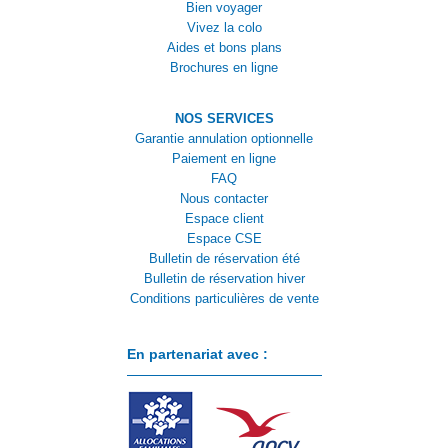
Bien voyager
Vivez la colo
Aides et bons plans
Brochures en ligne
NOS SERVICES
Garantie annulation optionnelle
Paiement en ligne
FAQ
Nous contacter
Espace client
Espace CSE
Bulletin de réservation été
Bulletin de réservation hiver
Conditions particulières de vente
En partenariat avec :