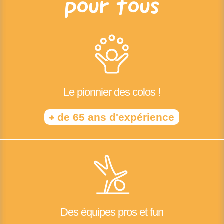
pour tous
Le pionnier des colos !
+
de 65 ans d'expérience
Des équipes pros et fun