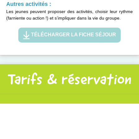
Autres activités :
Les jeunes peuvent proposer des activités, choisir leur rythme
(farniente ou action !) et s’impliquer dans la vie du groupe.
TÉLÉCHARGER LA FICHE SÉJOUR
Tarifs & réservation