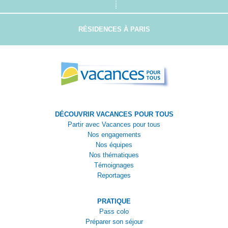
RÉSIDENCES À PARIS
DÉCOUVRIR VACANCES POUR TOUS
Partir avec Vacances pour tous
Nos engagements
Nos équipes
Nos thématiques
Témoignages
Reportages
PRATIQUE
Pass colo
Préparer son séjour