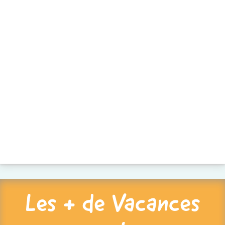
Les + de Vacances