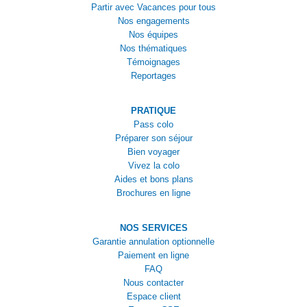
Partir avec Vacances pour tous
Nos engagements
Nos équipes
Nos thématiques
Témoignages
Reportages
PRATIQUE
Pass colo
Préparer son séjour
Bien voyager
Vivez la colo
Aides et bons plans
Brochures en ligne
NOS SERVICES
Garantie annulation optionnelle
Paiement en ligne
FAQ
Nous contacter
Espace client