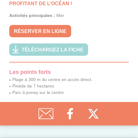
PROFITANT DE L’OCÉAN !
Activités principales :
Mer
RÉSERVER EN LIGNE
TÉLÉCHARGEZ LA FICHE
Les points forts
Plage à 300 m du centre en accès direct.
Pinède de 7 hectares.
Parc à poney sur le centre.