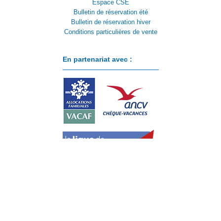
Espace CSE
Bulletin de réservation été
Bulletin de réservation hiver
Conditions particulières de vente
En partenariat avec :
Paiement sécurisé avec :