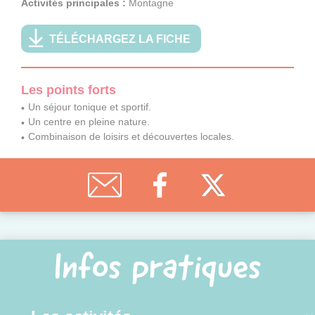
Activités principales :
Montagne
TÉLÉCHARGEZ LA FICHE
Les points forts
Un séjour tonique et sportif.
Un centre en pleine nature.
Combinaison de loisirs et découvertes locales.
Infos pratiques