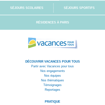
SÉJOURS SCOLAIRES
SÉJOURS SPORTIFS
RÉSIDENCES À PARIS
DÉCOUVRIR VACANCES POUR TOUS
Partir avec Vacances pour tous
Nos engagements
Nos équipes
Nos thématiques
Témoignages
Reportages
PRATIQUE