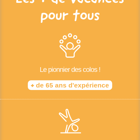
pour tous
Le pionnier des colos !
+
de 65 ans d'expérience