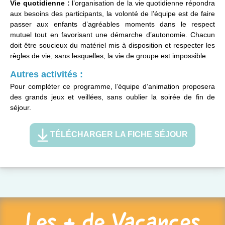
Vie quotidienne :
l’organisation de la vie quotidienne répondra
aux besoins des participants, la volonté de l’équipe est de faire
passer aux enfants d’agréables moments dans le respect
mutuel tout en favorisant une démarche d’autonomie. Chacun
doit être soucieux du matériel mis à disposition et respecter les
règles de vie, sans lesquelles, la vie de groupe est impossible.
Autres activités :
Pour compléter ce programme, l’équipe d’animation proposera
des grands jeux et veillées, sans oublier la soirée de fin de
séjour.
TÉLÉCHARGER LA FICHE SÉJOUR
Les + de Vacances