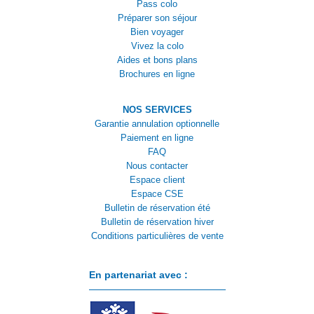
Pass colo
Préparer son séjour
Bien voyager
Vivez la colo
Aides et bons plans
Brochures en ligne
NOS SERVICES
Garantie annulation optionnelle
Paiement en ligne
FAQ
Nous contacter
Espace client
Espace CSE
Bulletin de réservation été
Bulletin de réservation hiver
Conditions particulières de vente
En partenariat avec :