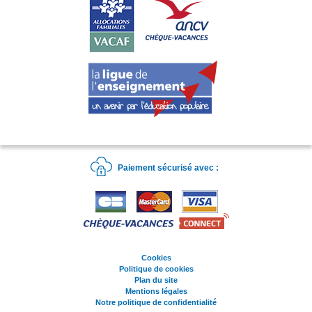
Paiement sécurisé avec :
Cookies
Politique de cookies
Plan du site
Mentions légales
Notre politique de confidentialité