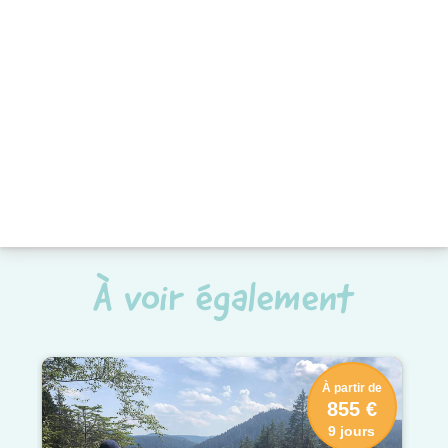
À voir également
À partir de
855 €
9 jours