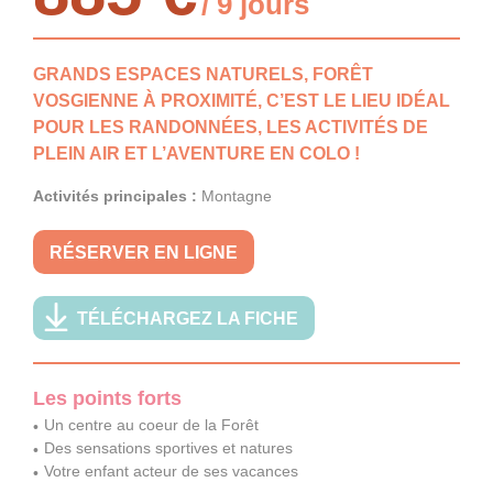
/ 9 jours
GRANDS ESPACES NATURELS, FORÊT
VOSGIENNE À PROXIMITÉ, C’EST LE LIEU IDÉAL
POUR LES RANDONNÉES, LES ACTIVITÉS DE
PLEIN AIR ET L’AVENTURE EN COLO !
Activités principales :
Montagne
RÉSERVER EN LIGNE
TÉLÉCHARGEZ LA FICHE
Les points forts
Un centre au coeur de la Forêt
Des sensations sportives et natures
Votre enfant acteur de ses vacances