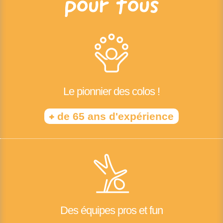
pour tous
Le pionnier des colos !
+
de 65 ans d'expérience
Des équipes pros et fun