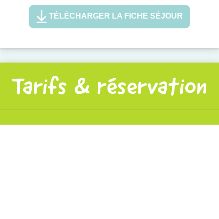
TÉLÉCHARGER LA FICHE SÉJOUR
Tarifs & réservation