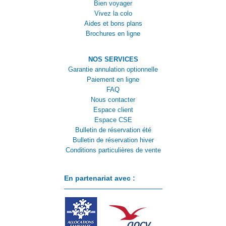
Bien voyager
Vivez la colo
Aides et bons plans
Brochures en ligne
NOS SERVICES
Garantie annulation optionnelle
Paiement en ligne
FAQ
Nous contacter
Espace client
Espace CSE
Bulletin de réservation été
Bulletin de réservation hiver
Conditions particulières de vente
En partenariat avec :