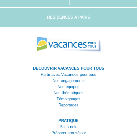
RÉSIDENCES À PARIS
DÉCOUVRIR VACANCES POUR TOUS
Partir avec Vacances pour tous
Nos engagements
Nos équipes
Nos thématiques
Témoignages
Reportages
PRATIQUE
Pass colo
Préparer son séjour