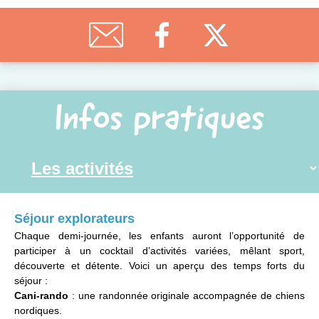
Infos pratiques
Séjour explorateurs
Chaque demi-journée, les enfants auront l’opportunité de
participer à un cocktail d’activités variées, mêlant sport,
découverte et détente. Voici un aperçu des temps forts du
séjour :
Cani-rando
: une randonnée originale accompagnée de chiens
nordiques.