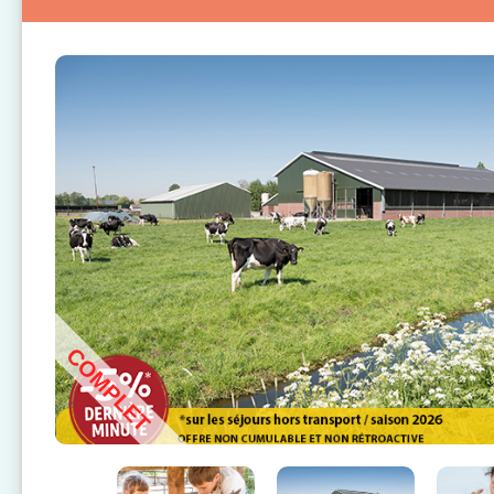
COMPLET