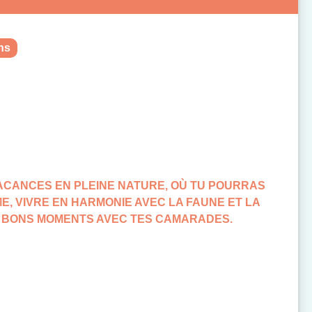
ns
ACANCES EN PLEINE NATURE, OÙ TU POURRAS
RME, VIVRE EN HARMONIE AVEC LA FAUNE ET LA
E BONS MOMENTS AVEC TES CAMARADES.