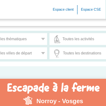
Espace client
Espace CSE
Escapade à la ferme
Norroy - Vosges