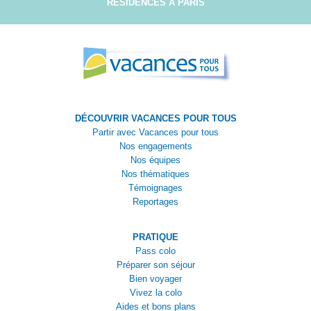
RÉSIDENCES À PARIS
DÉCOUVRIR VACANCES POUR TOUS
Partir avec Vacances pour tous
Nos engagements
Nos équipes
Nos thématiques
Témoignages
Reportages
PRATIQUE
Pass colo
Préparer son séjour
Bien voyager
Vivez la colo
Aides et bons plans