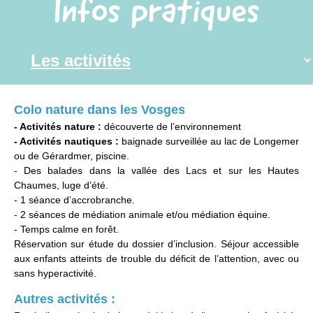
Infos pratiques
Colo nature dans les Vosges
- Activités nature :
découverte de l’environnement
- Activités nautiques :
baignade surveillée au lac de Longemer
ou de Gérardmer, piscine.
- Des balades dans la vallée des Lacs et sur les Hautes
Chaumes, luge d’été.
- 1 séance d’accrobranche.
- 2 séances de médiation animale et/ou médiation équine.
- Temps calme en forêt.
Réservation sur étude du dossier d’inclusion. Séjour accessible
aux enfants atteints de trouble du déficit de l’attention, avec ou
sans hyperactivité.
Autres activités :