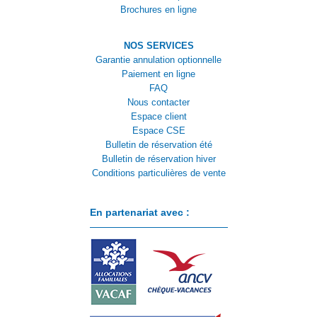
Brochures en ligne
NOS SERVICES
Garantie annulation optionnelle
Paiement en ligne
FAQ
Nous contacter
Espace client
Espace CSE
Bulletin de réservation été
Bulletin de réservation hiver
Conditions particulières de vente
En partenariat avec :