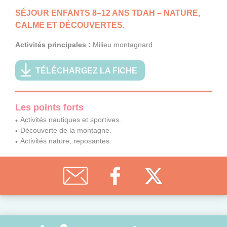
SÉJOUR ENFANTS 8–12 ANS TDAH – NATURE,
CALME ET DÉCOUVERTES.
Activités principales :
Milieu montagnard
TÉLÉCHARGEZ LA FICHE
Les points forts
Activités nautiques et sportives.
Découverte de la montagne.
Activités nature, reposantes.