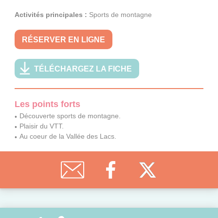
Activités principales :
Sports de montagne
RÉSERVER EN LIGNE
TÉLÉCHARGEZ LA FICHE
Les points forts
Découverte sports de montagne.
Plaisir du VTT.
Au coeur de la Vallée des Lacs.