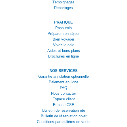
Témoignages
Reportages
PRATIQUE
Pass colo
Préparer son séjour
Bien voyager
Vivez la colo
Aides et bons plans
Brochures en ligne
NOS SERVICES
Garantie annulation optionnelle
Paiement en ligne
FAQ
Nous contacter
Espace client
Espace CSE
Bulletin de réservation été
Bulletin de réservation hiver
Conditions particulières de vente