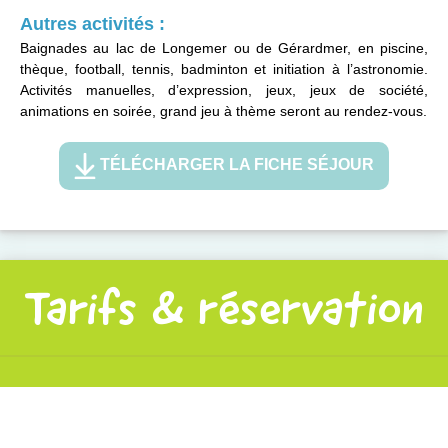
Autres activités :
Baignades au lac de Longemer ou de Gérardmer, en piscine,
thèque, football, tennis, badminton et initiation à l’astronomie.
Activités manuelles, d’expression, jeux, jeux de société,
animations en soirée, grand jeu à thème seront au rendez-vous.
TÉLÉCHARGER LA FICHE SÉJOUR
Tarifs & réservation