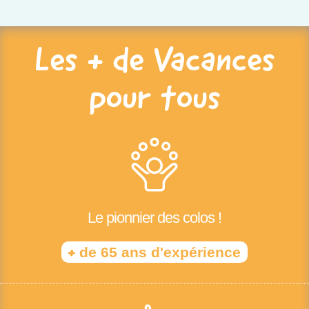
Les + de Vacances
pour tous
Le pionnier des colos !
+
de 65 ans d'expérience