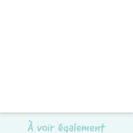
À voir également