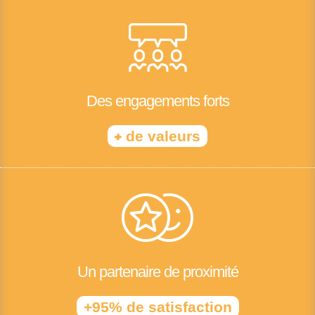
Des engagements forts
+
de valeurs
Un partenaire de proximité
+95% de satisfaction