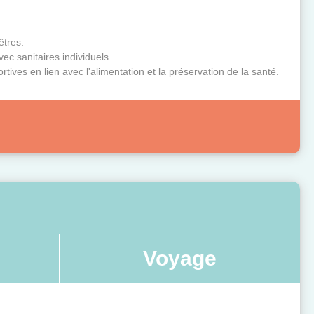
êtres.
ec sanitaires individuels.
rtives en lien avec l'alimentation et la préservation de la santé.
Voyage