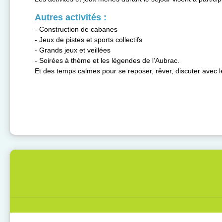
Autres activités :
- Construction de cabanes
- Jeux de pistes et sports collectifs
- Grands jeux et veillées
- Soirées à thème et les légendes de l’Aubrac.
Et des temps calmes pour se reposer, rêver, discuter avec l