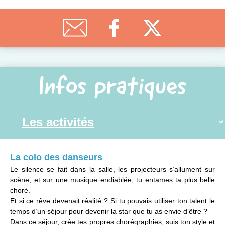
Infos pratiques
La colo des danseurs
Le silence se fait dans la salle, les projecteurs s’allument sur
scène, et sur une musique endiablée, tu entames ta plus belle
choré.
Et si ce rêve devenait réalité ? Si tu pouvais utiliser ton talent le
temps d’un séjour pour devenir la star que tu as envie d’être ?
Dans ce séjour, crée tes propres chorégraphies, suis ton style et