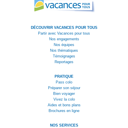
DÉCOUVRIR VACANCES POUR TOUS
Partir avec Vacances pour tous
Nos engagements
Nos équipes
Nos thématiques
Témoignages
Reportages
PRATIQUE
Pass colo
Préparer son séjour
Bien voyager
Vivez la colo
Aides et bons plans
Brochures en ligne
NOS SERVICES