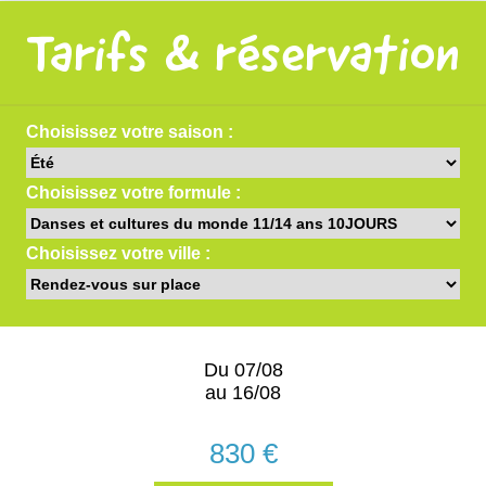
Tarifs & réservation