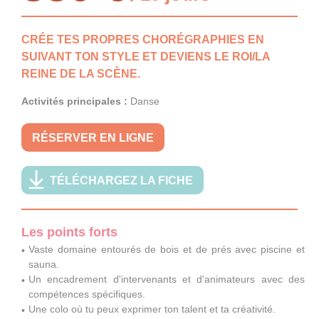
CRÉE TES PROPRES CHORÉGRAPHIES EN
SUIVANT TON STYLE ET DEVIENS LE ROI/LA
REINE DE LA SCÈNE.
Activités principales :
Danse
RÉSERVER EN LIGNE
TÉLÉCHARGEZ LA FICHE
Les points forts
Vaste domaine entourés de bois et de prés avec piscine et
sauna.
Un encadrement d'intervenants et d'animateurs avec des
compétences spécifiques.
Une colo où tu peux exprimer ton talent et ta créativité.