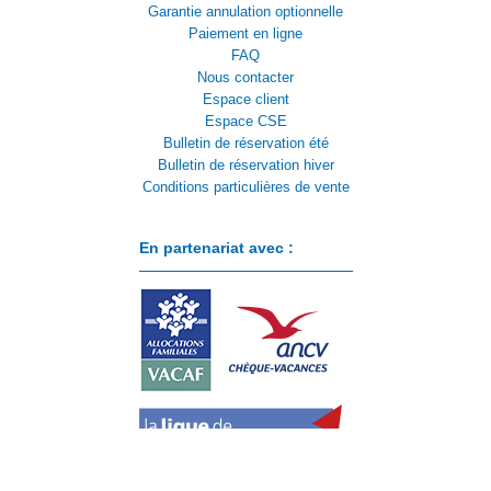
Garantie annulation optionnelle
Paiement en ligne
FAQ
Nous contacter
Espace client
Espace CSE
Bulletin de réservation été
Bulletin de réservation hiver
Conditions particulières de vente
En partenariat avec :