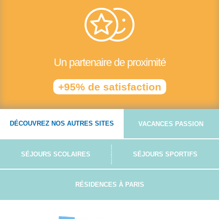
Un partenaire de proximité
+95% de satisfaction
DÉCOUVREZ NOS AUTRES SITES
VACANCES PASSION
SÉJOURS SCOLAIRES
SÉJOURS SPORTIFS
RÉSIDENCES À PARIS