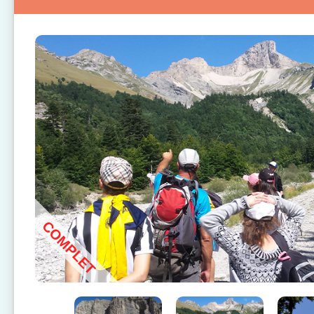
COMPLET