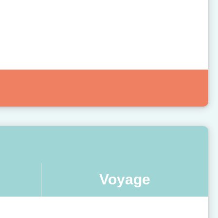
Voyage