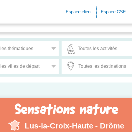
Espace client
Espace CSE
Sensations nature
Lus-la-Croix-Haute - Drôme