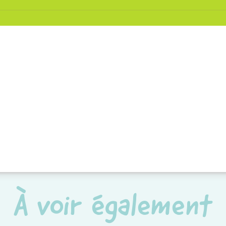
À voir également