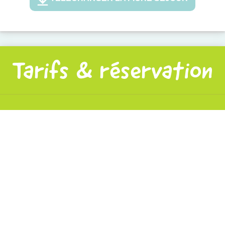
Tarifs & réservation