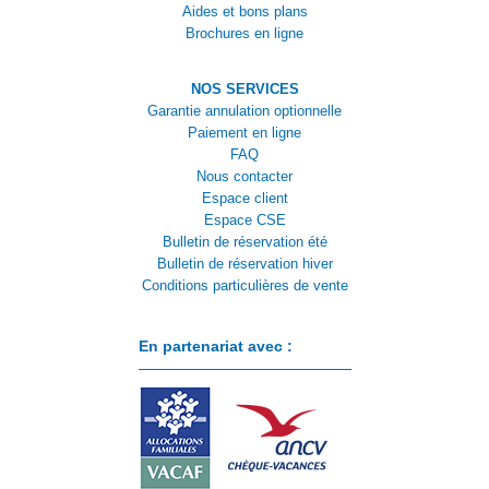
Aides et bons plans
Brochures en ligne
NOS SERVICES
Garantie annulation optionnelle
Paiement en ligne
FAQ
Nous contacter
Espace client
Espace CSE
Bulletin de réservation été
Bulletin de réservation hiver
Conditions particulières de vente
En partenariat avec :