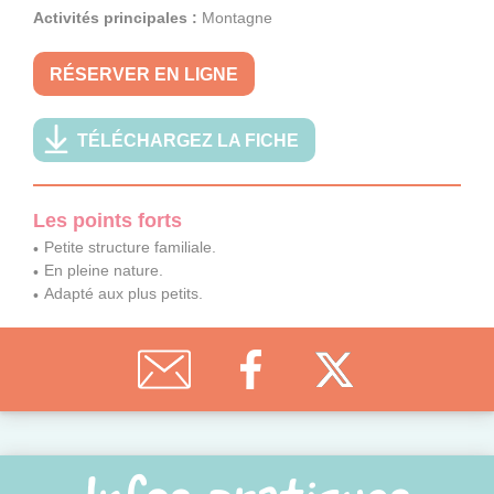
Activités principales :
Montagne
RÉSERVER EN LIGNE
TÉLÉCHARGEZ LA FICHE
Les points forts
Petite structure familiale.
En pleine nature.
Adapté aux plus petits.