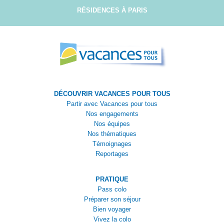
RÉSIDENCES À PARIS
DÉCOUVRIR VACANCES POUR TOUS
Partir avec Vacances pour tous
Nos engagements
Nos équipes
Nos thématiques
Témoignages
Reportages
PRATIQUE
Pass colo
Préparer son séjour
Bien voyager
Vivez la colo