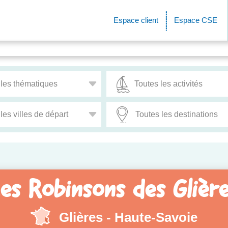
Espace client
Espace CSE
es Robinsons des Glièr
Glières - Haute-Savoie