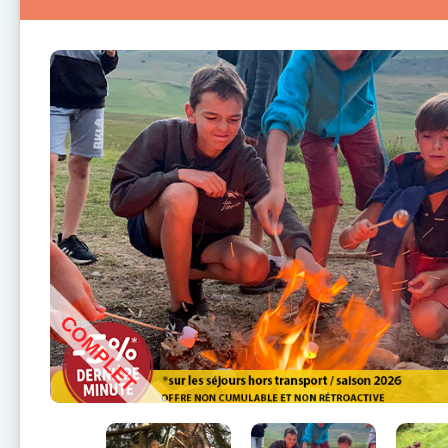
COMPLET