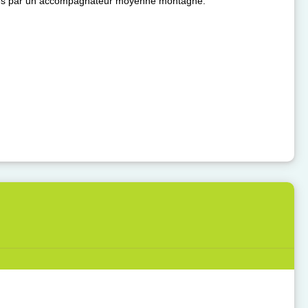
drés par un accompagnateur moyenne montagne.