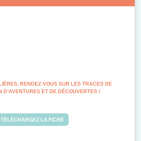
LIÈRES, RENDEZ-VOUS SUR LES TRACES DE
N D’AVENTURES ET DE DÉCOUVERTES !
TÉLÉCHARGEZ LA FICHE