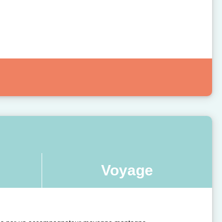
Voyage