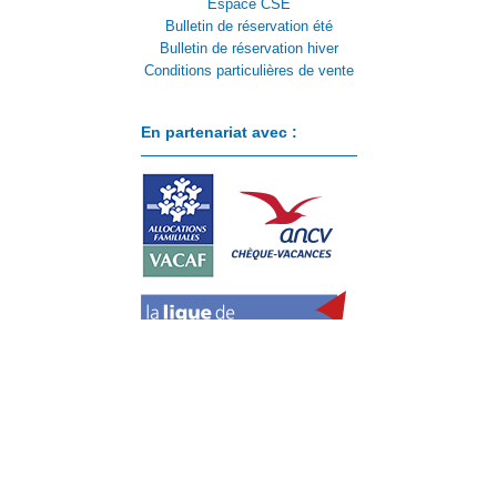
Espace CSE
Bulletin de réservation été
Bulletin de réservation hiver
Conditions particulières de vente
En partenariat avec :
Paiement sécurisé avec :