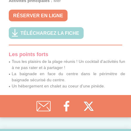
Activités principales :
Mer
RÉSERVER EN LIGNE
TÉLÉCHARGEZ LA FICHE
Les points forts
Tous les plaisirs de la plage réunis ! Un cocktail d'activités fun
à ne pas rater et à partager !
La baignade en face du centre dans le périmètre de
baignade sécurisé du centre.
Un hébergement en chalet au coeur d'une pinède.