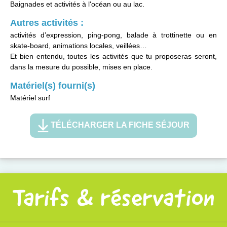
Baignades et activités à l'océan ou au lac.
Autres activités :
activités d’expression, ping-pong, balade à trottinette ou en
skate-board, animations locales, veillées…
Et bien entendu, toutes les activités que tu proposeras seront,
dans la mesure du possible, mises en place.
Matériel(s) fourni(s)
Matériel surf
TÉLÉCHARGER LA FICHE SÉJOUR
Tarifs & réservation