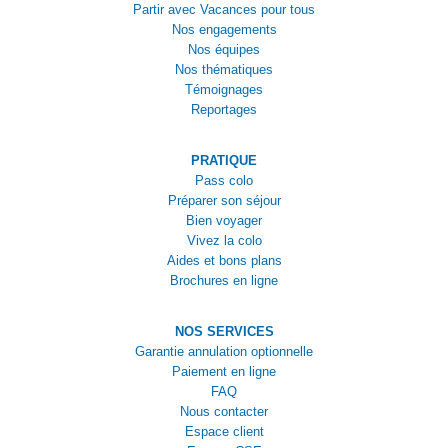
Partir avec Vacances pour tous
Nos engagements
Nos équipes
Nos thématiques
Témoignages
Reportages
PRATIQUE
Pass colo
Préparer son séjour
Bien voyager
Vivez la colo
Aides et bons plans
Brochures en ligne
NOS SERVICES
Garantie annulation optionnelle
Paiement en ligne
FAQ
Nous contacter
Espace client