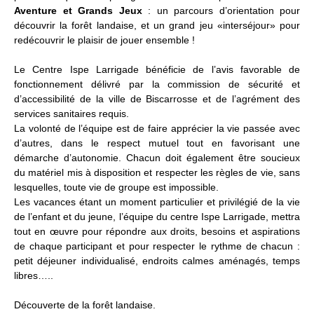
Aventure et Grands Jeux
: un parcours d’orientation pour
découvrir la forêt landaise, et un grand jeu «interséjour» pour
redécouvrir le plaisir de jouer ensemble !
Le Centre Ispe Larrigade bénéficie de l’avis favorable de
fonctionnement délivré par la commission de sécurité et
d’accessibilité de la ville de Biscarrosse et de l’agrément des
services sanitaires requis.
La volonté de l’équipe est de faire apprécier la vie passée avec
d’autres, dans le respect mutuel tout en favorisant une
démarche d’autonomie. Chacun doit également être soucieux
du matériel mis à disposition et respecter les règles de vie, sans
lesquelles, toute vie de groupe est impossible.
Les vacances étant un moment particulier et privilégié de la vie
de l’enfant et du jeune, l’équipe du centre Ispe Larrigade, mettra
tout en œuvre pour répondre aux droits, besoins et aspirations
de chaque participant et pour respecter le rythme de chacun :
petit déjeuner individualisé, endroits calmes aménagés, temps
libres…..
Découverte de la forêt landaise.