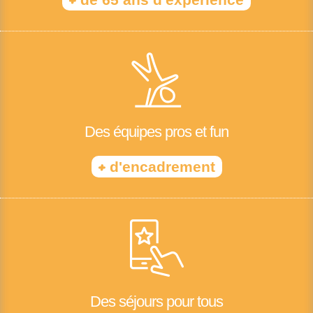
Des équipes pros et fun
+
d'encadrement
Des séjours pour tous