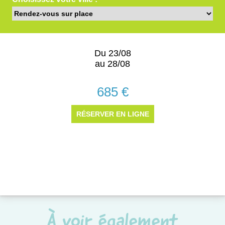
À voir également