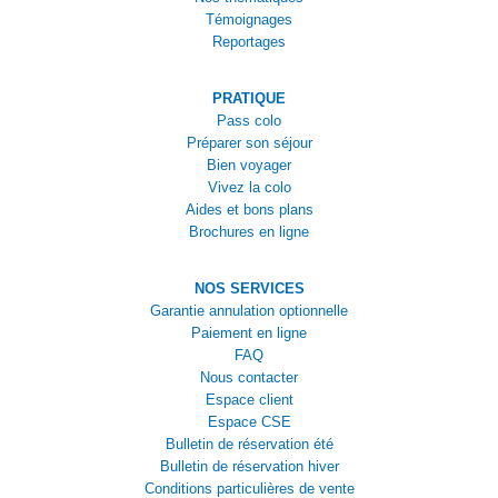
Témoignages
Reportages
PRATIQUE
Pass colo
Préparer son séjour
Bien voyager
Vivez la colo
Aides et bons plans
Brochures en ligne
NOS SERVICES
Garantie annulation optionnelle
Paiement en ligne
FAQ
Nous contacter
Espace client
Espace CSE
Bulletin de réservation été
Bulletin de réservation hiver
Conditions particulières de vente