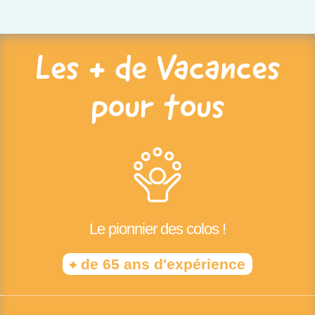
Les + de Vacances
pour tous
Le pionnier des colos !
+
de 65 ans d'expérience