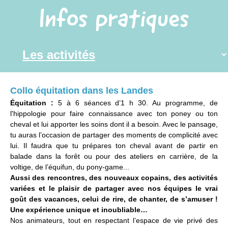
Infos pratiques
Collo équitation dans les Landes
Équitation :
5 à 6 séances d’1 h 30. Au programme, de
l'hippologie pour faire connaissance avec ton poney ou ton
cheval et lui apporter les soins dont il a besoin. Avec le pansage,
tu auras l’occasion de partager des moments de complicité avec
lui. Il faudra que tu prépares ton cheval avant de partir en
balade dans la forêt ou pour des ateliers en carrière, de la
voltige, de l’équifun, du pony-game...
Aussi des rencontres, des nouveaux copains, des activités
variées et le plaisir de partager avec nos équipes le vrai
goût des vacances, celui de rire, de chanter, de s’amuser !
Une expérience unique et inoubliable…
Nos animateurs, tout en respectant l’espace de vie privé des