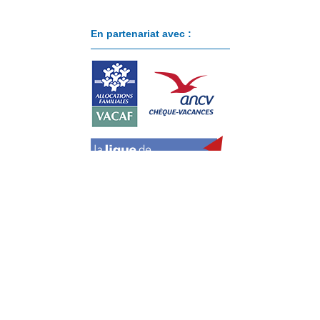
En partenariat avec :
Paiement sécurisé avec :