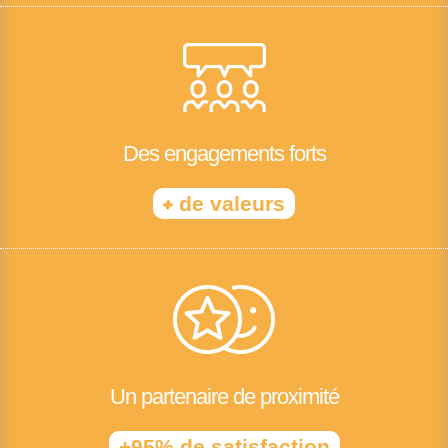
Des engagements forts
+
de valeurs
Un partenaire de proximité
+95% de satisfaction