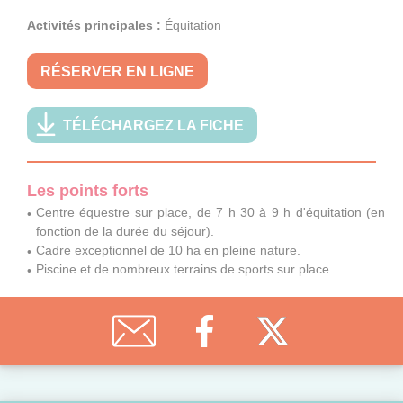
Activités principales :
Équitation
RÉSERVER EN LIGNE
TÉLÉCHARGEZ LA FICHE
Les points forts
Centre équestre sur place, de 7 h 30 à 9 h d'équitation (en
fonction de la durée du séjour).
Cadre exceptionnel de 10 ha en pleine nature.
Piscine et de nombreux terrains de sports sur place.