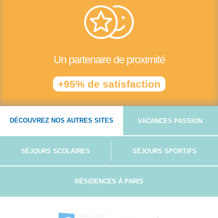
Un partenaire de proximité
+95% de satisfaction
DÉCOUVREZ NOS AUTRES SITES
VACANCES PASSION
SÉJOURS SCOLAIRES
SÉJOURS SPORTIFS
RÉSIDENCES À PARIS