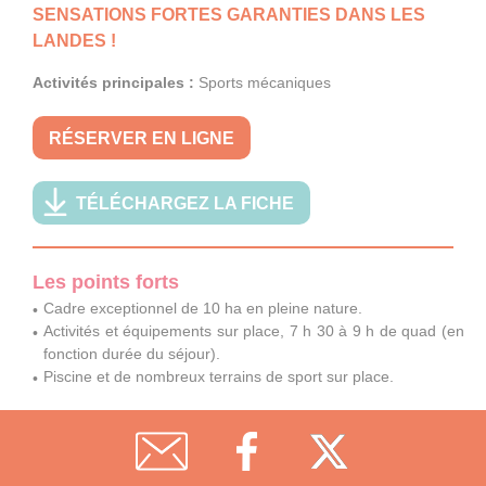
SENSATIONS FORTES GARANTIES DANS LES
LANDES !
Activités principales :
Sports mécaniques
RÉSERVER EN LIGNE
TÉLÉCHARGEZ LA FICHE
Les points forts
Cadre exceptionnel de 10 ha en pleine nature.
Activités et équipements sur place, 7 h 30 à 9 h de quad (en
fonction durée du séjour).
Piscine et de nombreux terrains de sport sur place.