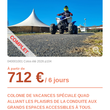
COMPLET
040001001 Colos été 2026 p104
À partir de
712 €
/ 6 jours
COLONIE DE VACANCES SPÉCIALE QUAD
ALLIANT LES PLAISIRS DE LA CONDUITE AUX
GRANDS ESPACES ACCESSIBLES À TOUS.