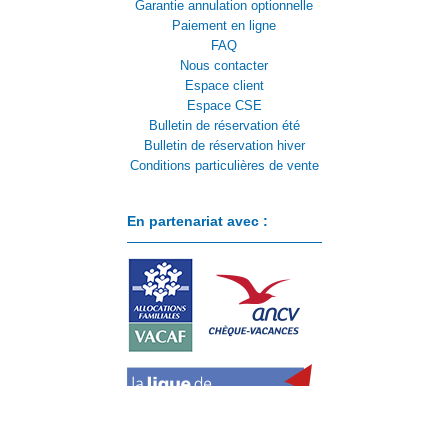
Garantie annulation optionnelle
Paiement en ligne
FAQ
Nous contacter
Espace client
Espace CSE
Bulletin de réservation été
Bulletin de réservation hiver
Conditions particulières de vente
En partenariat avec :