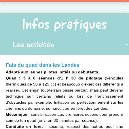
Infos pratiques
Fais du quad dans les Landes
Adapté aux jeunes pilotes initiés ou débutants.
Quad : 5 à 6 séances d'1 h 30 de pilotage
(véhicules
thermiques de 50 à 125 cc) et beaucoup d'exercices différents à
réaliser. Cet engin tout-terrain passe partout, mais peut devenir
technique sur certains reliefs ou lors de franchissement
d’obstacles par exemple. Initiation ou perfectionnement sur les
chemins du domaine, sur circuit ou en forêt des Landes.
Mécanique
: sensibilisation aux premières notions pour prendre
soin de ton quad (environ 30 minutes par séance).
Conduite en forêt
: sécurité, respect des autres pour une