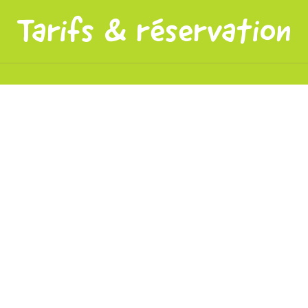
Tarifs & réservation