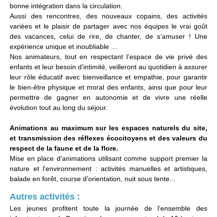
bonne intégration dans la circulation.
Aussi des rencontres, des nouveaux copains, des activités
variées et le plaisir de partager avec nos équipes le vrai goût
des vacances, celui de rire, de chanter, de s’amuser ! Une
expérience unique et inoubliable …
Nos animateurs, tout en respectant l’espace de vie privé des
enfants et leur besoin d’intimité, veilleront au quotidien à assurer
leur rôle éducatif avec bienveillance et empathie, pour garantir
le bien-être physique et moral des enfants, ainsi que pour leur
permettre de gagner en autonomie et de vivre une réelle
évolution tout au long du séjour.
Animations au maximum sur les espaces naturels du site,
et transmission des réflexes écocitoyens et des valeurs du
respect de la faune et de la flore.
Mise en place d'animations utilisant comme support premier la
nature et l'environnement : activités manuelles et artistiques,
balade en forêt, course d'orientation, nuit sous tente...
Autres activités :
Les jeunes profitent toute la journée de l’ensemble des