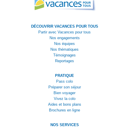
DÉCOUVRIR VACANCES POUR TOUS
Partir avec Vacances pour tous
Nos engagements
Nos équipes
Nos thématiques
Témoignages
Reportages
PRATIQUE
Pass colo
Préparer son séjour
Bien voyager
Vivez la colo
Aides et bons plans
Brochures en ligne
NOS SERVICES