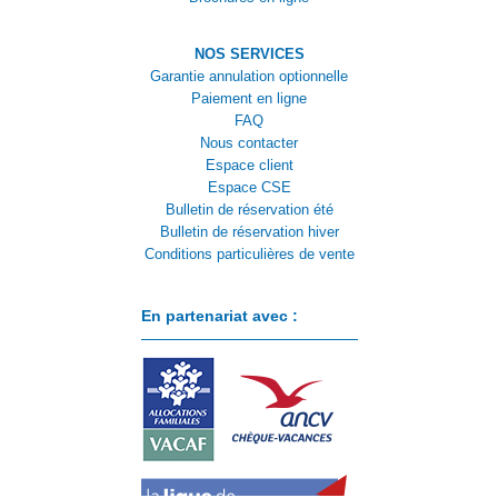
NOS SERVICES
Garantie annulation optionnelle
Paiement en ligne
FAQ
Nous contacter
Espace client
Espace CSE
Bulletin de réservation été
Bulletin de réservation hiver
Conditions particulières de vente
En partenariat avec :