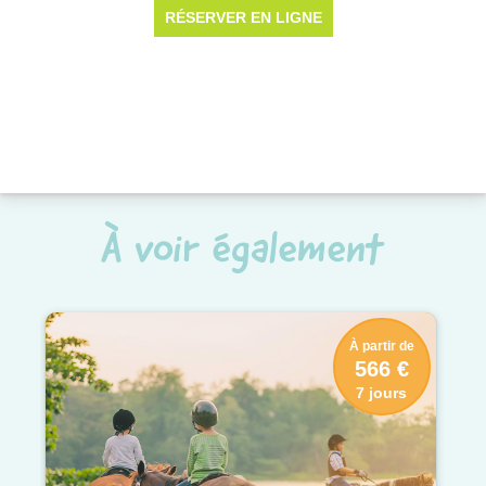
À voir également
À partir de
566 €
7 jours