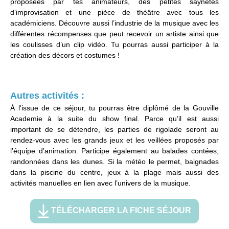
proposées par tes animateurs, des petites saynètes
d’improvisation et une pièce de théâtre avec tous les
académiciens. Découvre aussi l’industrie de la musique avec les
différentes récompenses que peut recevoir un artiste ainsi que
les coulisses d’un clip vidéo. Tu pourras aussi participer à la
création des décors et costumes !
Autres activités :
À l'issue de ce séjour, tu pourras être diplômé de la Gouville
Academie à la suite du show final. Parce qu’il est aussi
important de se détendre, les parties de rigolade seront au
rendez-vous avec les grands jeux et les veillées proposés par
l’équipe d’animation. Participe également au balades contées,
randonnées dans les dunes. Si la météo le permet, baignades
dans la piscine du centre, jeux à la plage mais aussi des
activités manuelles en lien avec l’univers de la musique.
TÉLÉCHARGER LA FICHE SÉJOUR