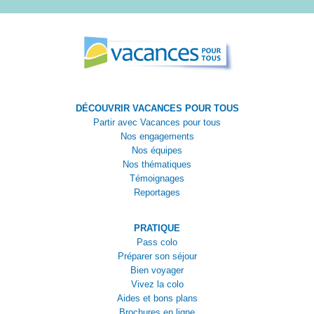
DÉCOUVRIR VACANCES POUR TOUS
Partir avec Vacances pour tous
Nos engagements
Nos équipes
Nos thématiques
Témoignages
Reportages
PRATIQUE
Pass colo
Préparer son séjour
Bien voyager
Vivez la colo
Aides et bons plans
Brochures en ligne