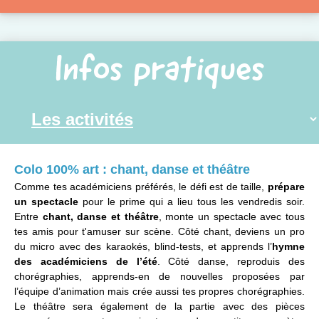
Infos pratiques
Colo 100% art : chant, danse et théâtre
Comme tes académiciens préférés, le défi est de taille,
prépare
un spectacle
pour le prime qui a lieu tous les vendredis soir.
Entre
chant, danse et théâtre
, monte un spectacle avec tous
tes amis pour t'amuser sur scène. Côté chant, deviens un pro
du micro avec des karaokés, blind-tests, et apprends l’
hymne
des académiciens de l’été
. Côté danse, reproduis des
chorégraphies, apprends-en de nouvelles proposées par
l’équipe d’animation mais crée aussi tes propres chorégraphies.
Le théâtre sera également de la partie avec des pièces