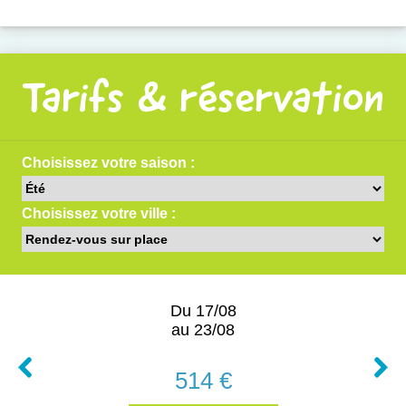
Tarifs & réservation