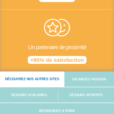
Un partenaire de proximité
+95% de satisfaction
DÉCOUVREZ NOS AUTRES SITES
VACANCES PASSION
SÉJOURS SCOLAIRES
SÉJOURS SPORTIFS
RÉSIDENCES À PARIS