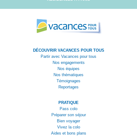
DÉCOUVRIR VACANCES POUR TOUS
Partir avec Vacances pour tous
Nos engagements
Nos équipes
Nos thématiques
Témoignages
Reportages
PRATIQUE
Pass colo
Préparer son séjour
Bien voyager
Vivez la colo
Aides et bons plans