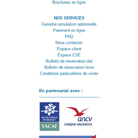
Brochures en ligne
NOS SERVICES
Garantie annulation optionnelle
Paiement en ligne
FAQ
Nous contacter
Espace client
Espace CSE
Bulletin de réservation été
Bulletin de réservation hiver
Conditions particulières de vente
En partenariat avec :