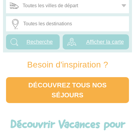
Afficher la carte
Besoin d'inspiration ?
DÉCOUVREZ TOUS NOS
SÉJOURS
Découvrir Vacances pour