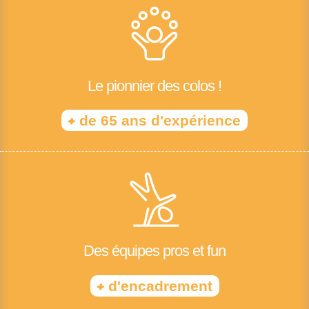
Le pionnier des colos !
+
de 65 ans d'expérience
Des équipes pros et fun
+
d'encadrement