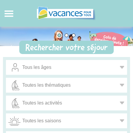
Rechercher votre séjour