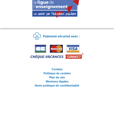
Paiement sécurisé avec :
Cookies
Politique de cookies
Plan du site
Mentions légales
Notre politique de confidentialité