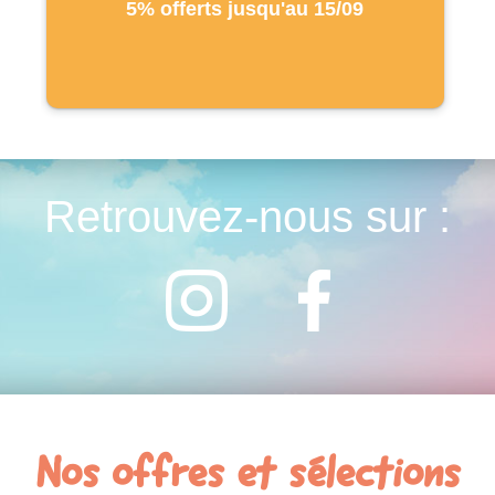
5% offerts jusqu'au 15/09
Retrouvez-nous sur :
Nos offres et sélections