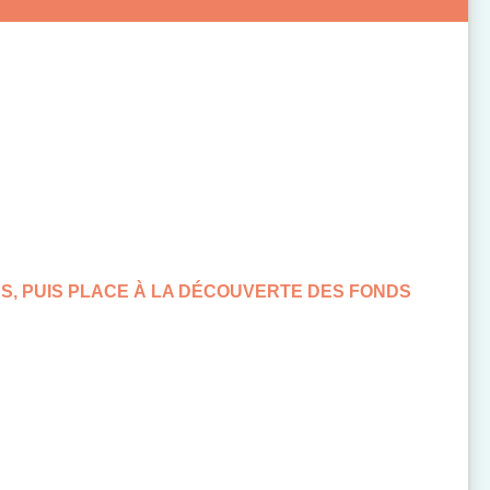
ES, PUIS PLACE À LA DÉCOUVERTE DES FONDS