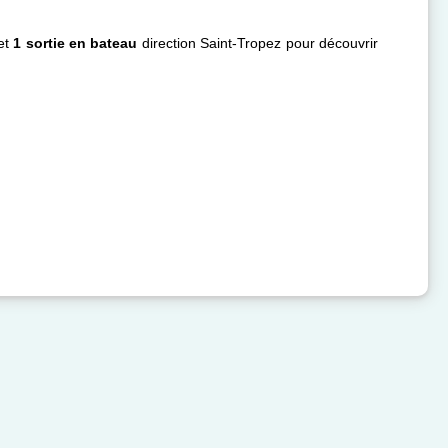
et
1 sortie en bateau
direction Saint-Tropez pour découvrir