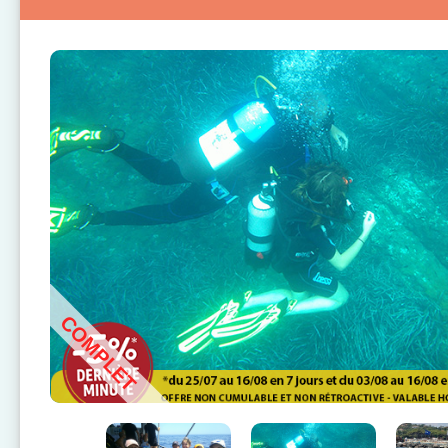
COMPLET