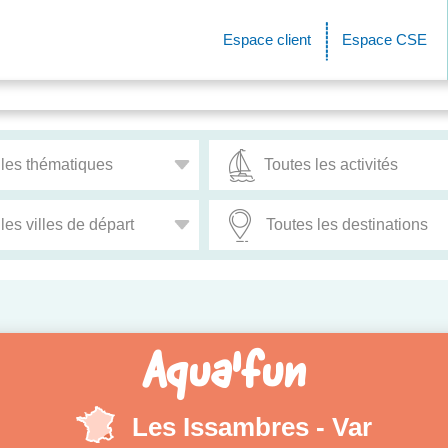
Espace client
Espace CSE
Aqua'fun
Les Issambres - Var