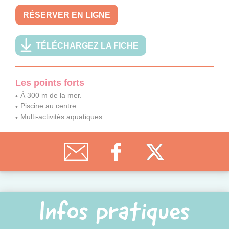
RÉSERVER EN LIGNE
TÉLÉCHARGEZ LA FICHE
Les points forts
À 300 m de la mer.
Piscine au centre.
Multi-activités aquatiques.
Infos pratiques