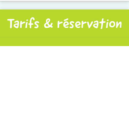
Tarifs & réservation