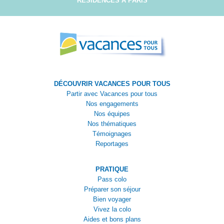
RÉSIDENCES À PARIS
DÉCOUVRIR VACANCES POUR TOUS
Partir avec Vacances pour tous
Nos engagements
Nos équipes
Nos thématiques
Témoignages
Reportages
PRATIQUE
Pass colo
Préparer son séjour
Bien voyager
Vivez la colo
Aides et bons plans