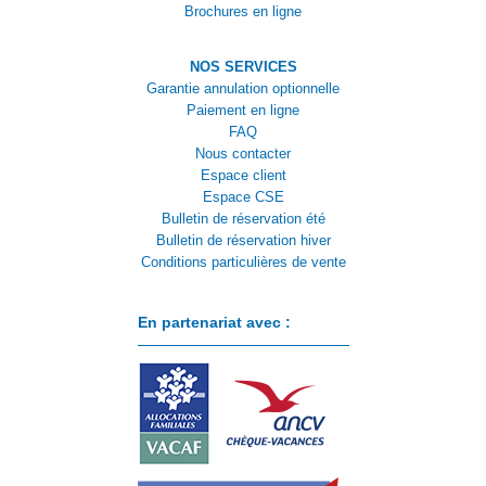
Brochures en ligne
NOS SERVICES
Garantie annulation optionnelle
Paiement en ligne
FAQ
Nous contacter
Espace client
Espace CSE
Bulletin de réservation été
Bulletin de réservation hiver
Conditions particulières de vente
En partenariat avec :