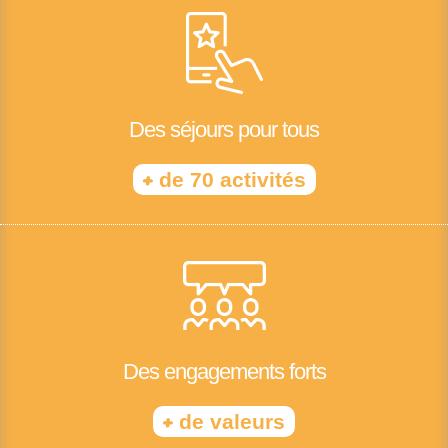
Des séjours pour tous
+
de 70 activités
Des engagements forts
+
de valeurs