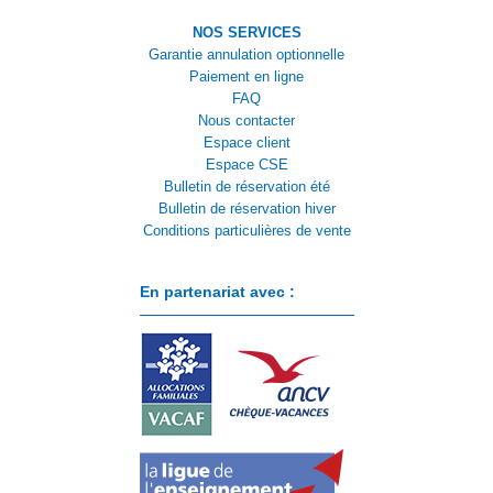
NOS SERVICES
Garantie annulation optionnelle
Paiement en ligne
FAQ
Nous contacter
Espace client
Espace CSE
Bulletin de réservation été
Bulletin de réservation hiver
Conditions particulières de vente
En partenariat avec :