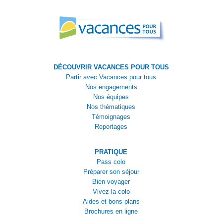
DÉCOUVRIR VACANCES POUR TOUS
Partir avec Vacances pour tous
Nos engagements
Nos équipes
Nos thématiques
Témoignages
Reportages
PRATIQUE
Pass colo
Préparer son séjour
Bien voyager
Vivez la colo
Aides et bons plans
Brochures en ligne