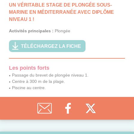
UN VÉRITABLE STAGE DE PLONGÉE SOUS-
MARINE EN MÉDITERRANÉE AVEC DIPLÔME
NIVEAU 1 !
Activités principales :
Plongée
TÉLÉCHARGEZ LA FICHE
Les points forts
Passage du brevet de plongée niveau 1.
Centre à 300 m de la plage.
Piscine au centre.