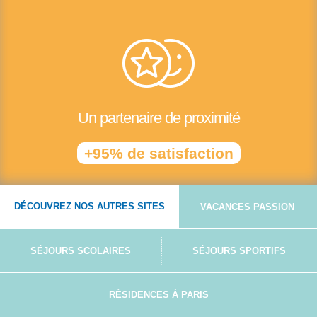
Un partenaire de proximité
+95% de satisfaction
DÉCOUVREZ NOS AUTRES SITES
VACANCES PASSION
SÉJOURS SCOLAIRES
SÉJOURS SPORTIFS
RÉSIDENCES À PARIS