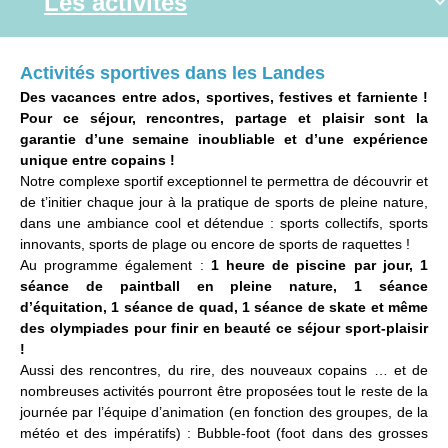
Activités sportives dans les Landes
Des vacances entre ados, sportives, festives et farniente !
Pour ce séjour, rencontres, partage et plaisir sont la
garantie d’une semaine inoubliable et d’une expérience
unique entre copains !
Notre complexe sportif exceptionnel te permettra de découvrir et
de t’initier chaque jour à la pratique de sports de pleine nature,
dans une ambiance cool et détendue : sports collectifs, sports
innovants, sports de plage ou encore de sports de raquettes !
Au programme également :
1 heure de piscine par jour, 1
séance de paintball en pleine nature, 1 séance
d’équitation, 1 séance de quad, 1 séance de skate et même
des olympiades pour finir en beauté ce séjour sport-plaisir
!
Aussi des rencontres, du rire, des nouveaux copains … et de
nombreuses activités pourront être proposées tout le reste de la
journée par l’équipe d’animation (en fonction des groupes, de la
météo et des impératifs) : Bubble-foot (foot dans des grosses