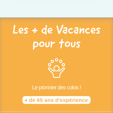
Les + de Vacances
pour tous
Le pionnier des colos !
+
de 65 ans d'expérience