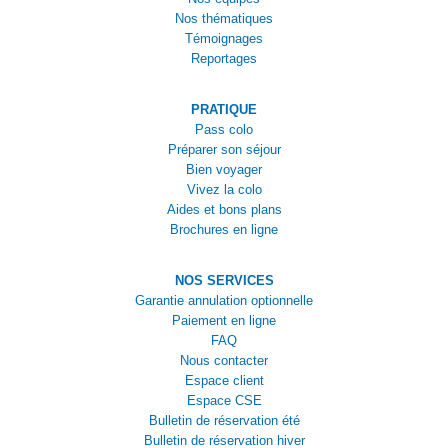
Nos thématiques
Témoignages
Reportages
PRATIQUE
Pass colo
Préparer son séjour
Bien voyager
Vivez la colo
Aides et bons plans
Brochures en ligne
NOS SERVICES
Garantie annulation optionnelle
Paiement en ligne
FAQ
Nous contacter
Espace client
Espace CSE
Bulletin de réservation été
Bulletin de réservation hiver