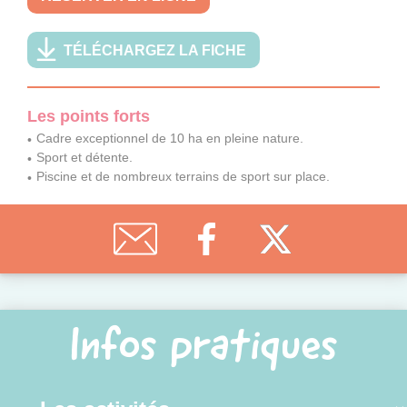
TÉLÉCHARGEZ LA FICHE
Les points forts
Cadre exceptionnel de 10 ha en pleine nature.
Sport et détente.
Piscine et de nombreux terrains de sport sur place.
Infos pratiques