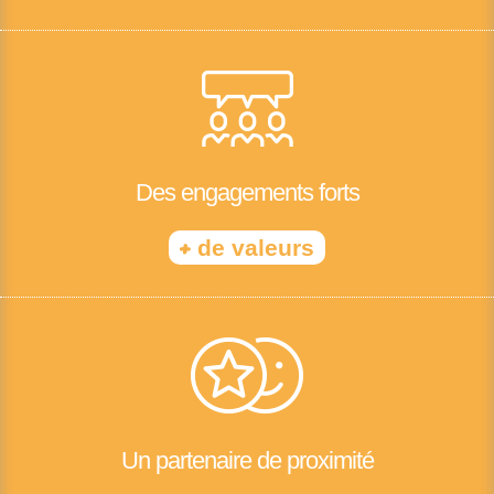
Des engagements forts
+
de valeurs
Un partenaire de proximité