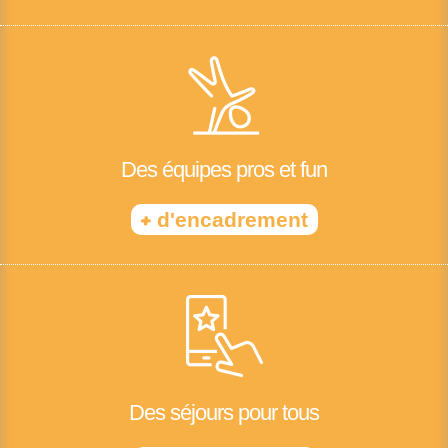
Des équipes pros et fun
+
d'encadrement
Des séjours pour tous