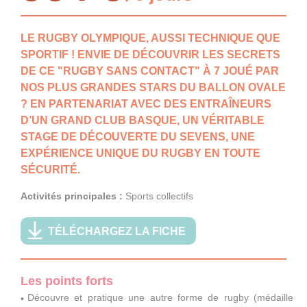
LE RUGBY OLYMPIQUE, AUSSI TECHNIQUE QUE
SPORTIF ! ENVIE DE DÉCOUVRIR LES SECRETS
DE CE "RUGBY SANS CONTACT" À 7 JOUÉ PAR
NOS PLUS GRANDES STARS DU BALLON OVALE
? EN PARTENARIAT AVEC DES ENTRAÎNEURS
D’UN GRAND CLUB BASQUE, UN VÉRITABLE
STAGE DE DÉCOUVERTE DU SEVENS, UNE
EXPÉRIENCE UNIQUE DU RUGBY EN TOUTE
SÉCURITÉ.
Activités principales :
Sports collectifs
TÉLÉCHARGEZ LA FICHE
Les points forts
Découvre et pratique une autre forme de rugby (médaille