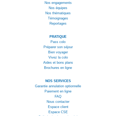
Nos engagements
Nos équipes
Nos thématiques
Témoignages
Reportages
PRATIQUE
Pass colo
Préparer son séjour
Bien voyager
Vivez la colo
Aides et bons plans
Brochures en ligne
NOS SERVICES
Garantie annulation optionnelle
Paiement en ligne
FAQ
Nous contacter
Espace client
Espace CSE