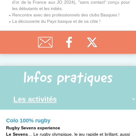
d'or de la France aux JO 2024), "sans contact" conçu pour
les débutants et les initiés.
Rencontre avec des professionnels des clubs Basques !
La découverte du Pays basque et de sa côte !
Infos pratiques
Colo 100% rugby
Rugby Sevens experience
Le Sevens
… Le rugby olympique, le jeu rapide et brillant, aussi