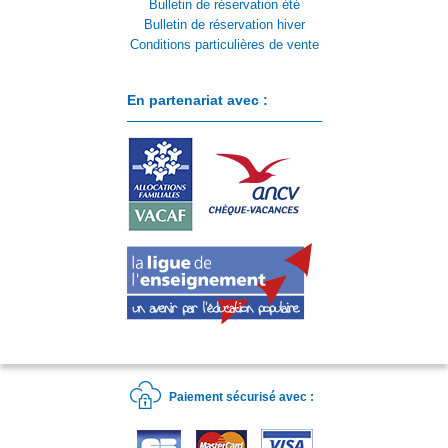
Bulletin de réservation été
Bulletin de réservation hiver
Conditions particulières de vente
En partenariat avec :
Paiement sécurisé avec :