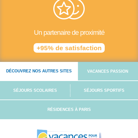
Un partenaire de proximité
+95% de satisfaction
DÉCOUVREZ NOS AUTRES SITES
VACANCES PASSION
SÉJOURS SCOLAIRES
SÉJOURS SPORTIFS
RÉSIDENCES À PARIS