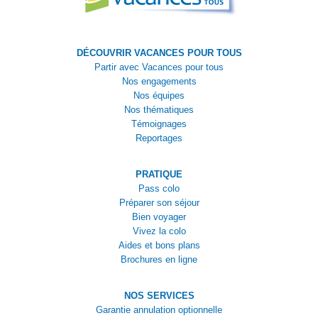
DÉCOUVRIR VACANCES POUR TOUS
Partir avec Vacances pour tous
Nos engagements
Nos équipes
Nos thématiques
Témoignages
Reportages
PRATIQUE
Pass colo
Préparer son séjour
Bien voyager
Vivez la colo
Aides et bons plans
Brochures en ligne
NOS SERVICES
Garantie annulation optionnelle