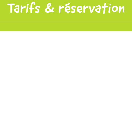
Tarifs & réservation