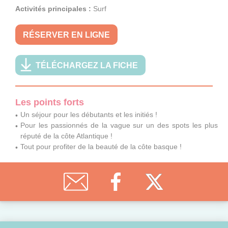
Activités principales :
Surf
RÉSERVER EN LIGNE
TÉLÉCHARGEZ LA FICHE
Les points forts
Un séjour pour les débutants et les initiés !
Pour les passionnés de la vague sur un des spots les plus
réputé de la côte Atlantique !
Tout pour profiter de la beauté de la côte basque !