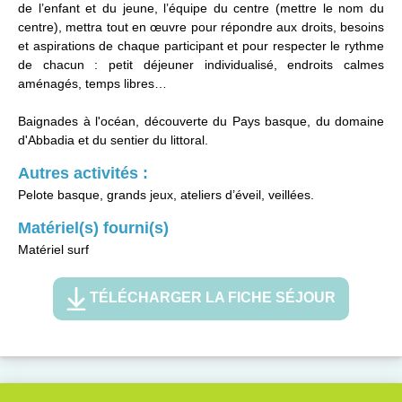
de l’enfant et du jeune, l’équipe du centre (mettre le nom du
centre), mettra tout en œuvre pour répondre aux droits, besoins
et aspirations de chaque participant et pour respecter le rythme
de chacun : petit déjeuner individualisé, endroits calmes
aménagés, temps libres…
Baignades à l'océan, découverte du Pays basque, du domaine
d'Abbadia et du sentier du littoral.
Autres activités :
Pelote basque, grands jeux, ateliers d’éveil, veillées.
Matériel(s) fourni(s)
Matériel surf
TÉLÉCHARGER LA FICHE SÉJOUR