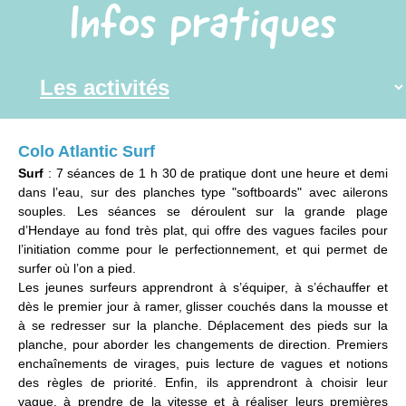
Infos pratiques
Colo Atlantic Surf
Surf
: 7 séances de 1 h 30 de pratique dont une heure et demi
dans l’eau, sur des planches type "softboards" avec ailerons
souples. Les séances se déroulent sur la grande plage
d’Hendaye au fond très plat, qui offre des vagues faciles pour
l’initiation comme pour le perfectionnement, et qui permet de
surfer où l’on a pied.
Les jeunes surfeurs apprendront à s’équiper, à s’échauffer et
dès le premier jour à ramer, glisser couchés dans la mousse et
à se redresser sur la planche. Déplacement des pieds sur la
planche, pour aborder les changements de direction. Premiers
enchaînements de virages, puis lecture de vagues et notions
des règles de priorité. Enfin, ils apprendront à choisir leur
vague, à prendre de la vitesse et à réaliser leurs premières