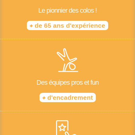
Le pionnier des colos !
+
de 65 ans d'expérience
Des équipes pros et fun
+
d'encadrement