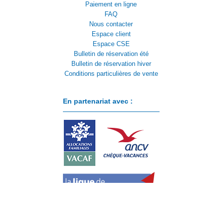
Paiement en ligne
FAQ
Nous contacter
Espace client
Espace CSE
Bulletin de réservation été
Bulletin de réservation hiver
Conditions particulières de vente
En partenariat avec :