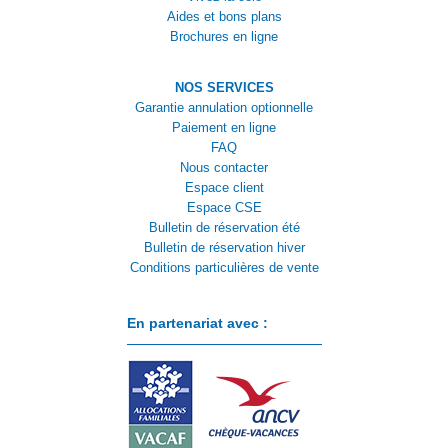
Aides et bons plans
Brochures en ligne
NOS SERVICES
Garantie annulation optionnelle
Paiement en ligne
FAQ
Nous contacter
Espace client
Espace CSE
Bulletin de réservation été
Bulletin de réservation hiver
Conditions particulières de vente
En partenariat avec :