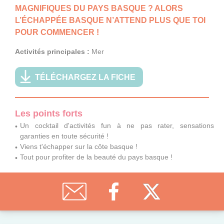
MAGNIFIQUES DU PAYS BASQUE ? ALORS
L’ÉCHAPPÉE BASQUE N’ATTEND PLUS QUE TOI
POUR COMMENCER !
Activités principales :
Mer
TÉLÉCHARGEZ LA FICHE
Les points forts
Un cocktail d'activités fun à ne pas rater, sensations
garanties en toute sécurité !
Viens t'échapper sur la côte basque !
Tout pour profiter de la beauté du pays basque !