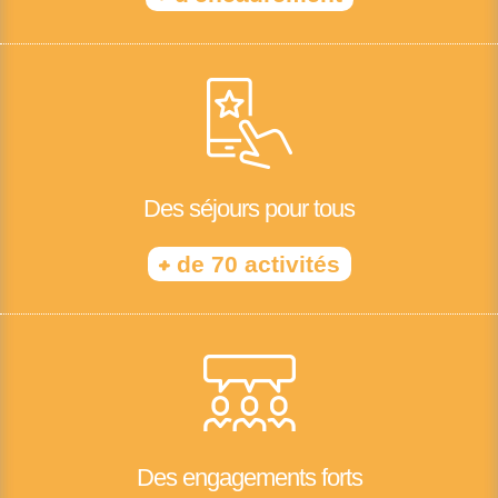
Des séjours pour tous
+
de 70 activités
Des engagements forts