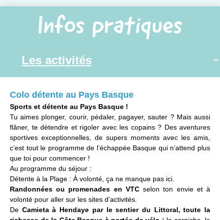
Infos pratiques
Colo détente au Pays Basque
Sports et détente au Pays Basque !
Tu aimes plonger, courir, pédaler, pagayer, sauter ? Mais aussi
flâner, te détendre et rigoler avec les copains ? Des aventures
sportives exceptionnelles, de supers moments avec les amis,
c’est tout le programme de l’échappée Basque qui n’attend plus
que toi pour commencer !
Au programme du séjour :
Détente à la Plage : À volonté, ça ne manque pas ici.
Randonnées ou promenades en VTC
selon ton envie et à
volonté pour aller sur les sites d’activités.
De
Camieta à Hendaye par le sentier du Littoral, toute la