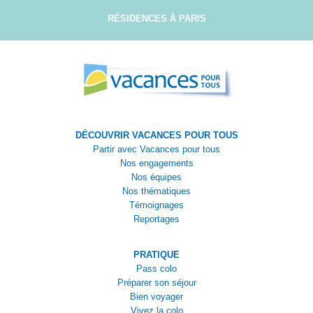
RÉSIDENCES À PARIS
DÉCOUVRIR VACANCES POUR TOUS
Partir avec Vacances pour tous
Nos engagements
Nos équipes
Nos thématiques
Témoignages
Reportages
PRATIQUE
Pass colo
Préparer son séjour
Bien voyager
Vivez la colo