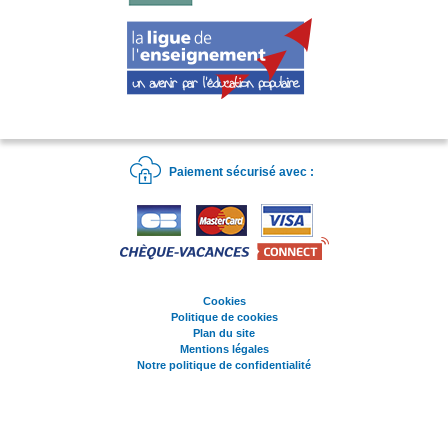
Paiement sécurisé avec :
Cookies
Politique de cookies
Plan du site
Mentions légales
Notre politique de confidentialité