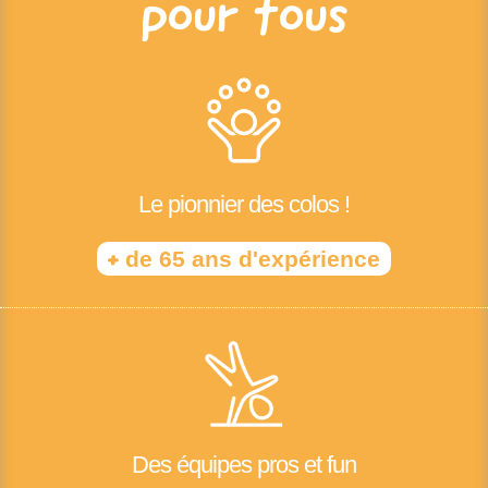
pour tous
Le pionnier des colos !
+
de 65 ans d'expérience
Des équipes pros et fun