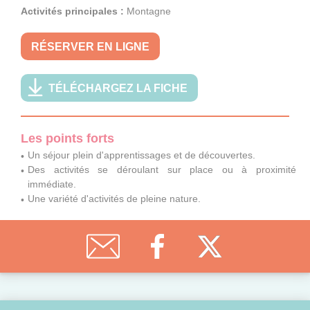
Activités principales :
Montagne
RÉSERVER EN LIGNE
TÉLÉCHARGEZ LA FICHE
Les points forts
Un séjour plein d'apprentissages et de découvertes.
Des activités se déroulant sur place ou à proximité
immédiate.
Une variété d'activités de pleine nature.