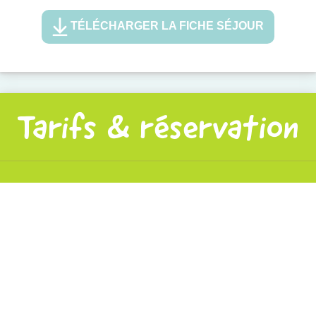
TÉLÉCHARGER LA FICHE SÉJOUR
Tarifs & réservation