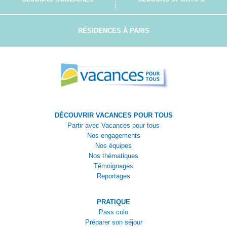
RÉSIDENCES À PARIS
DÉCOUVRIR VACANCES POUR TOUS
Partir avec Vacances pour tous
Nos engagements
Nos équipes
Nos thématiques
Témoignages
Reportages
PRATIQUE
Pass colo
Préparer son séjour