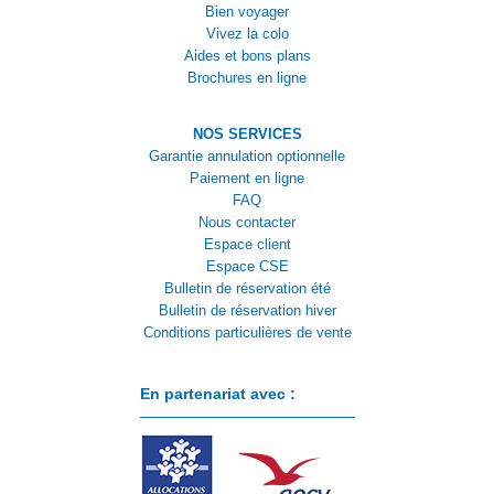
Bien voyager
Vivez la colo
Aides et bons plans
Brochures en ligne
NOS SERVICES
Garantie annulation optionnelle
Paiement en ligne
FAQ
Nous contacter
Espace client
Espace CSE
Bulletin de réservation été
Bulletin de réservation hiver
Conditions particulières de vente
En partenariat avec :