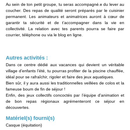
Au sein de ton petit groupe, tu seras accompagné.e du lever au
coucher. Des repas de qualité seront préparés par le cuisinier
permanent. Les animateurs et animatrices auront à cœur de
garantir ta sécurité et de t’accompagner dans la vie en
collectivité. La relation avec tes parents pourra se faire par
courrier, téléphone ou via le blog en ligne.
Autres activités :
Dans ce centre dédié aux vacances qui devient un véritable
village d’enfants l’été, tu pourras profiter de la piscine chauffée,
idéal pour se rafraîchir, rigoler et faire des jeux aquatiques.
Bien sûr, il y aura aussi les traditionnelles veillées de colos et la
fameuse boum de fin de séjour !
Enfin, des jeux collectifs concoctés par l’équipe d'animation et
de bon repas régionaux agrémenteront ce séjour en
découvertes.
Matériel(s) fourni(s)
Casque (équitation)