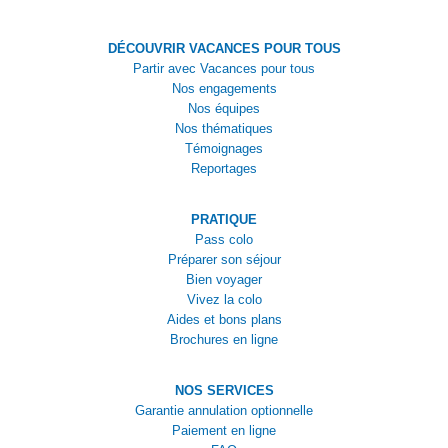
DÉCOUVRIR VACANCES POUR TOUS
Partir avec Vacances pour tous
Nos engagements
Nos équipes
Nos thématiques
Témoignages
Reportages
PRATIQUE
Pass colo
Préparer son séjour
Bien voyager
Vivez la colo
Aides et bons plans
Brochures en ligne
NOS SERVICES
Garantie annulation optionnelle
Paiement en ligne