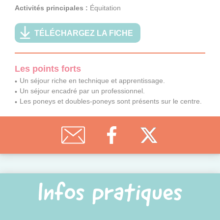
Activités principales :
Équitation
TÉLÉCHARGEZ LA FICHE
Les points forts
Un séjour riche en technique et apprentissage.
Un séjour encadré par un professionnel.
Les poneys et doubles-poneys sont présents sur le centre.
Infos pratiques