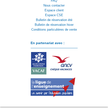
FAQ
Nous contacter
Espace client
Espace CSE
Bulletin de réservation été
Bulletin de réservation hiver
Conditions particulières de vente
En partenariat avec :