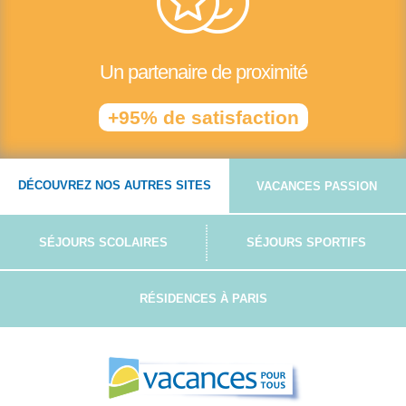
Un partenaire de proximité
+95% de satisfaction
DÉCOUVREZ NOS AUTRES SITES
VACANCES PASSION
SÉJOURS SCOLAIRES
SÉJOURS SPORTIFS
RÉSIDENCES À PARIS