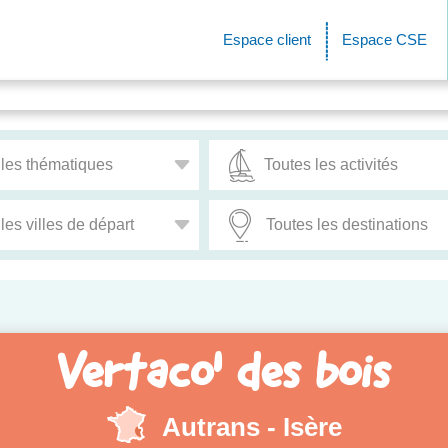
Espace client
Espace CSE
Vertaco' des bois
Autrans - Isère