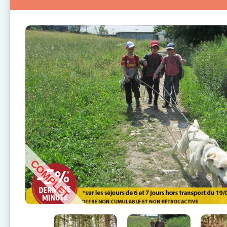
COMPLET