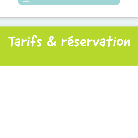
Tarifs & réservation