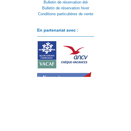
Bulletin de réservation été
Bulletin de réservation hiver
Conditions particulières de vente
En partenariat avec :
Paiement sécurisé avec :