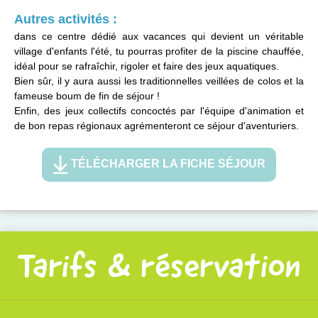
Autres activités :
dans ce centre dédié aux vacances qui devient un véritable
village d'enfants l'été, tu pourras profiter de la piscine chauffée,
idéal pour se rafraîchir, rigoler et faire des jeux aquatiques.
Bien sûr, il y aura aussi les traditionnelles veillées de colos et la
fameuse boum de fin de séjour !
Enfin, des jeux collectifs concoctés par l'équipe d'animation et
de bon repas régionaux agrémenteront ce séjour d'aventuriers.
TÉLÉCHARGER LA FICHE SÉJOUR
Tarifs & réservation