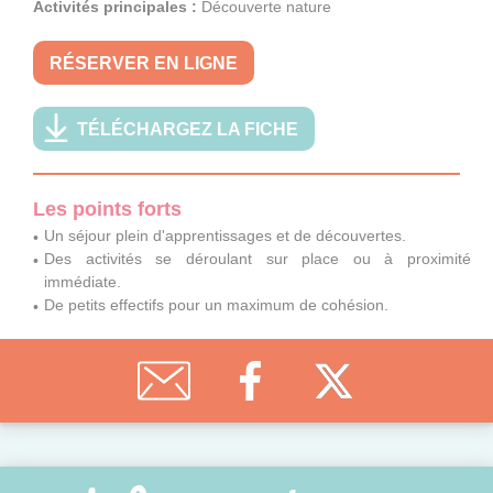
Activités principales :
Découverte nature
RÉSERVER EN LIGNE
TÉLÉCHARGEZ LA FICHE
Les points forts
Un séjour plein d'apprentissages et de découvertes.
Des activités se déroulant sur place ou à proximité
immédiate.
De petits effectifs pour un maximum de cohésion.