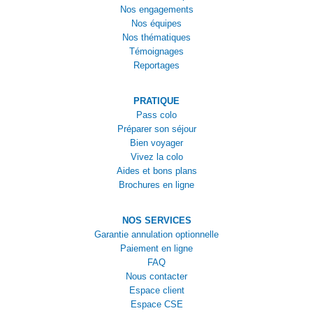
Nos engagements
Nos équipes
Nos thématiques
Témoignages
Reportages
PRATIQUE
Pass colo
Préparer son séjour
Bien voyager
Vivez la colo
Aides et bons plans
Brochures en ligne
NOS SERVICES
Garantie annulation optionnelle
Paiement en ligne
FAQ
Nous contacter
Espace client
Espace CSE