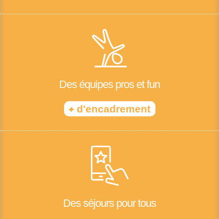
Des équipes pros et fun
+
d'encadrement
Des séjours pour tous