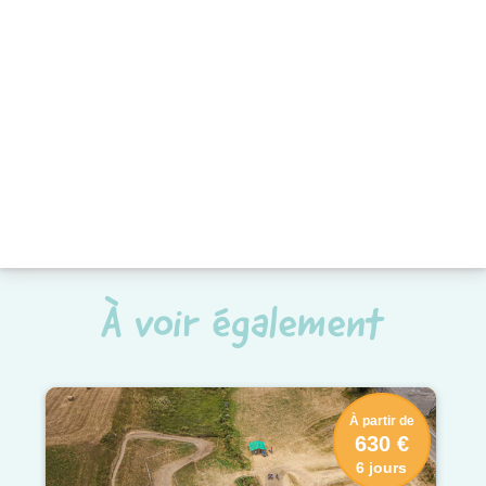
À voir également
À partir de
630 €
6 jours