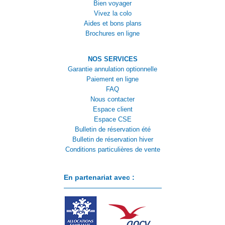
Bien voyager
Vivez la colo
Aides et bons plans
Brochures en ligne
NOS SERVICES
Garantie annulation optionnelle
Paiement en ligne
FAQ
Nous contacter
Espace client
Espace CSE
Bulletin de réservation été
Bulletin de réservation hiver
Conditions particulières de vente
En partenariat avec :