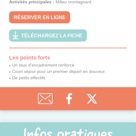
Activités principales :
Milieu montagnard
RÉSERVER EN LIGNE
TÉLÉCHARGEZ LA FICHE
Les points forts
Un taux d'encadrement renforcé.
Court séjour pour un premier départ en douceur.
De petits effectifs.
Infos pratiques