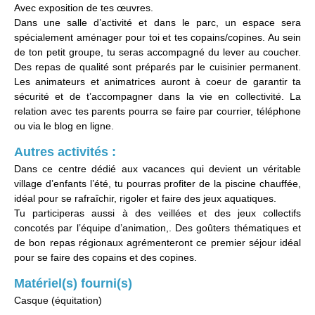
Avec exposition de tes œuvres.
Dans une salle d’activité et dans le parc, un espace sera
spécialement aménager pour toi et tes copains/copines. Au sein
de ton petit groupe, tu seras accompagné du lever au coucher.
Des repas de qualité sont préparés par le cuisinier permanent.
Les animateurs et animatrices auront à coeur de garantir ta
sécurité et de t’accompagner dans la vie en collectivité. La
relation avec tes parents pourra se faire par courrier, téléphone
ou via le blog en ligne.
Autres activités :
Dans ce centre dédié aux vacances qui devient un véritable
village d’enfants l’été, tu pourras profiter de la piscine chauffée,
idéal pour se rafraîchir, rigoler et faire des jeux aquatiques.
Tu participeras aussi à des veillées et des jeux collectifs
concotés par l’équipe d’animation,. Des goûters thématiques et
de bon repas régionaux agrémenteront ce premier séjour idéal
pour se faire des copains et des copines.
Matériel(s) fourni(s)
Casque (équitation)