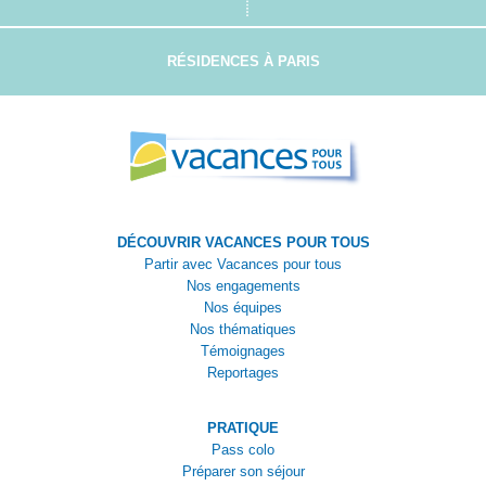
RÉSIDENCES À PARIS
DÉCOUVRIR VACANCES POUR TOUS
Partir avec Vacances pour tous
Nos engagements
Nos équipes
Nos thématiques
Témoignages
Reportages
PRATIQUE
Pass colo
Préparer son séjour