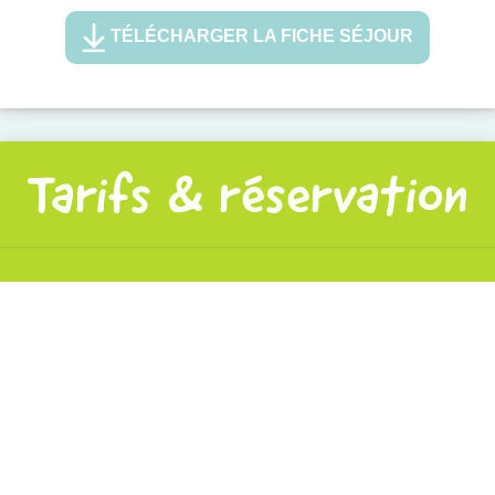
TÉLÉCHARGER LA FICHE SÉJOUR
Tarifs & réservation