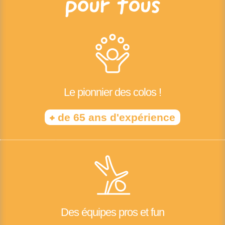
pour tous
Le pionnier des colos !
+
de 65 ans d'expérience
Des équipes pros et fun