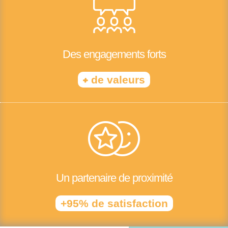
Des engagements forts
+
de valeurs
Un partenaire de proximité
+95% de satisfaction