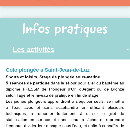
Infos pratiques
Colo plongée à Saint-Jean-de-Luz
Sports et loisirs, Stage de plongée sous-marine
5 séances de pratique
dans le séjour pour aller du baptême au
diplôme FFESSM de Plongeur d’Or, d’Argent ou de Bronze
selon l’âge et le niveau de pratique en fin de stage.
Les jeunes plongeurs apprendront à s’équiper seuls, se mettre
à l’eau avec et sans scaphandre en utilisant plusieurs
techniques, à remonter lentement, à utiliser le gilet de
stabilisation en surface et dans l’eau, à lâcher et reprendre
l’embout, à vider leur masque sous l’eau, et enfin à connaître le