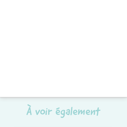
À voir également