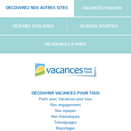
DÉCOUVREZ NOS AUTRES SITES
VACANCES PASSION
SÉJOURS SCOLAIRES
SÉJOURS SPORTIFS
RÉSIDENCES À PARIS
DÉCOUVRIR VACANCES POUR TOUS
Partir avec Vacances pour tous
Nos engagements
Nos équipes
Nos thématiques
Témoignages
Reportages