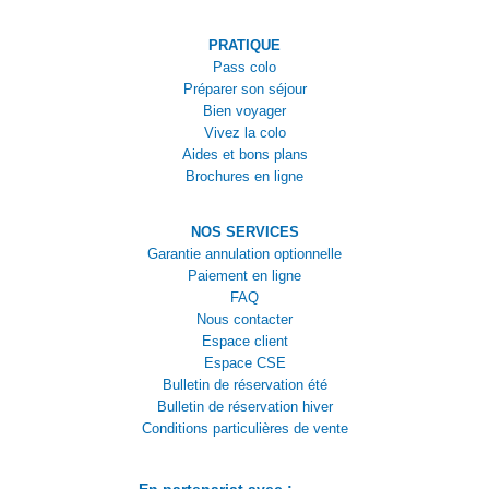
PRATIQUE
Pass colo
Préparer son séjour
Bien voyager
Vivez la colo
Aides et bons plans
Brochures en ligne
NOS SERVICES
Garantie annulation optionnelle
Paiement en ligne
FAQ
Nous contacter
Espace client
Espace CSE
Bulletin de réservation été
Bulletin de réservation hiver
Conditions particulières de vente
En partenariat avec :