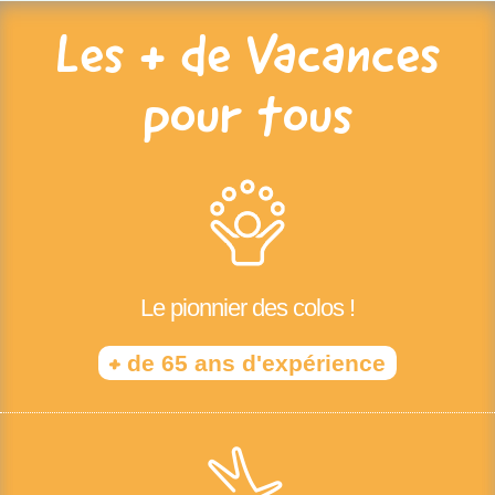
Les + de Vacances
pour tous
Le pionnier des colos !
+
de 65 ans d'expérience