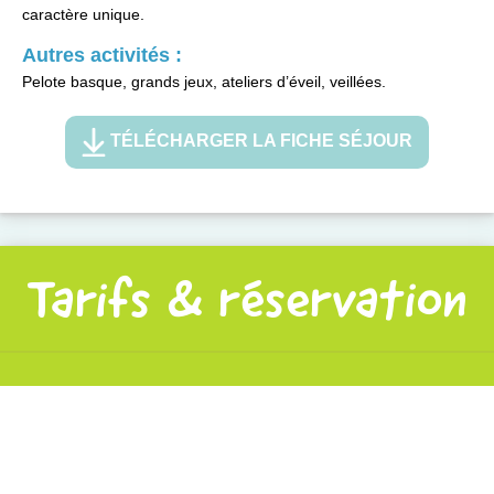
caractère unique.
Autres activités :
Pelote basque, grands jeux, ateliers d’éveil, veillées.
TÉLÉCHARGER LA FICHE SÉJOUR
Tarifs & réservation