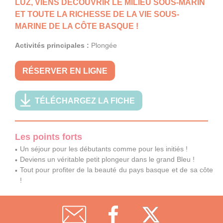
LUZ, VIENS DÉCOUVRIR LE MILIEU SOUS-MARIN
ET TOUTE LA RICHESSE DE LA VIE SOUS-
MARINE DE LA CÔTE BASQUE !
Activités principales :
Plongée
RÉSERVER EN LIGNE
TÉLÉCHARGEZ LA FICHE
Les points forts
Un séjour pour les débutants comme pour les initiés !
Deviens un véritable petit plongeur dans le grand Bleu !
Tout pour profiter de la beauté du pays basque et de sa côte
!