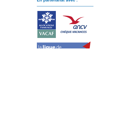
Paiement sécurisé avec :
Cookies
Politique de cookies